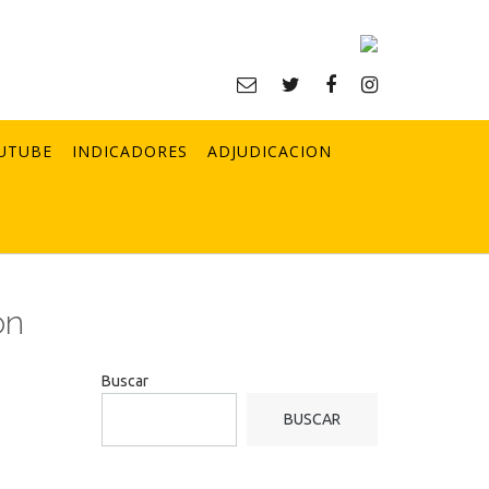
UTUBE
INDICADORES
ADJUDICACION
ón
Buscar
BUSCAR