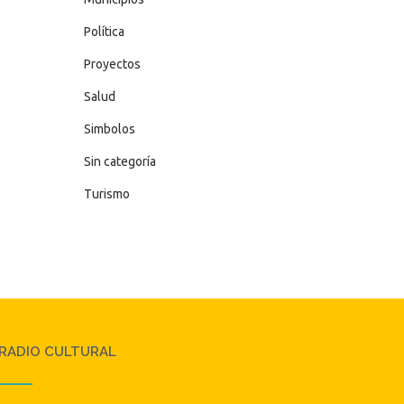
Política
Proyectos
Salud
Simbolos
Sin categoría
Turismo
RADIO CULTURAL