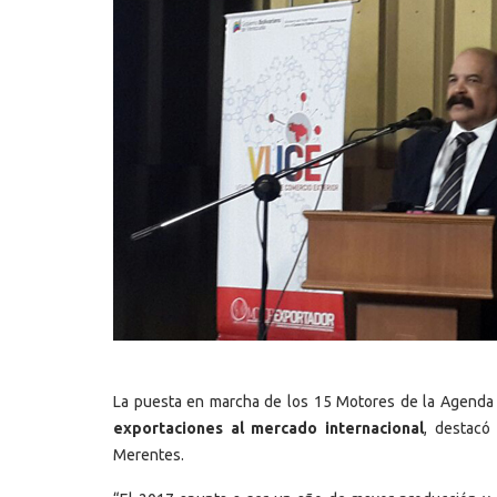
La puesta en marcha de los 15 Motores de la Agenda 
exportaciones al mercado internacional
, destacó
Merentes.