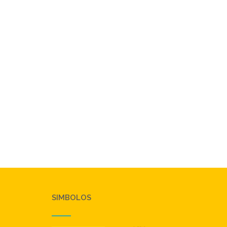
SIMBOLOS