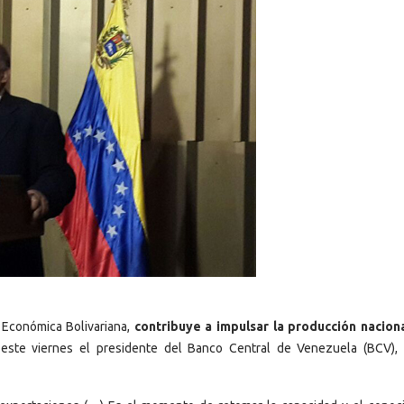
Económica Bolivariana,
contribuye a impulsar la producción naciona
 este viernes el presidente del Banco Central de Venezuela (BCV),