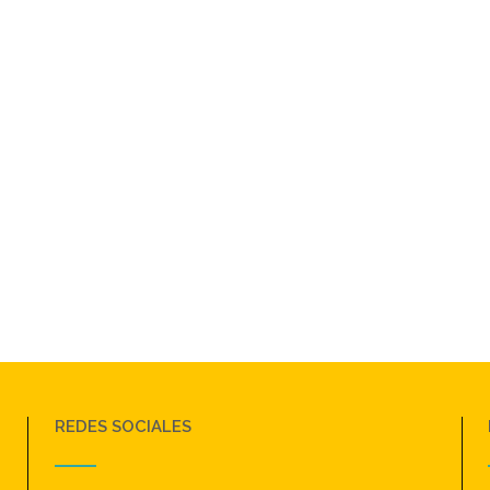
REDES SOCIALES