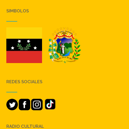
SIMBOLOS
REDES SOCIALES
RADIO CULTURAL