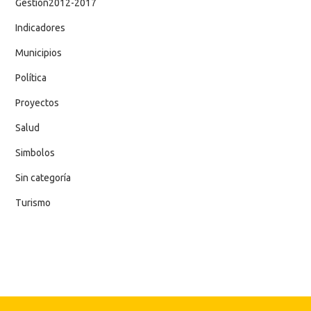
Gestion2012-2017
Indicadores
Municipios
Política
Proyectos
Salud
Simbolos
Sin categoría
Turismo