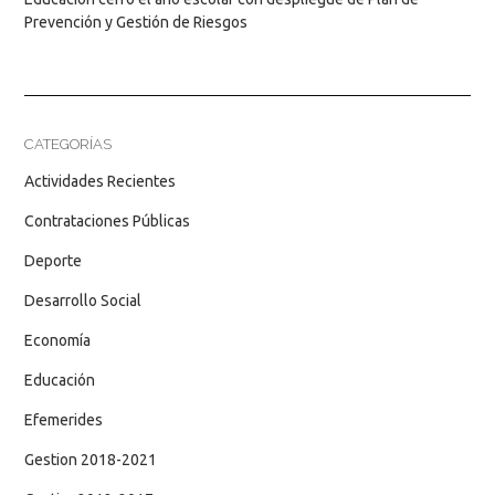
Prevención y Gestión de Riesgos
CATEGORÍAS
Actividades Recientes
Contrataciones Públicas
Deporte
Desarrollo Social
Economía
Educación
Efemerides
Gestion 2018-2021