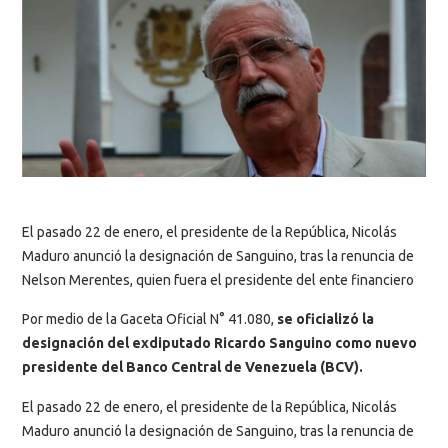
El pasado 22 de enero, el presidente de la República, Nicolás
Maduro anunció la designación de Sanguino, tras la renuncia de
Nelson Merentes, quien fuera el presidente del ente financiero
Por medio de la Gaceta Oficial N° 41.080,
se oficializó la
designación del exdiputado Ricardo Sanguino como nuevo
presidente del Banco Central de Venezuela (BCV).
El pasado 22 de enero, el presidente de la República, Nicolás
Maduro anunció la designación de Sanguino, tras la renuncia de