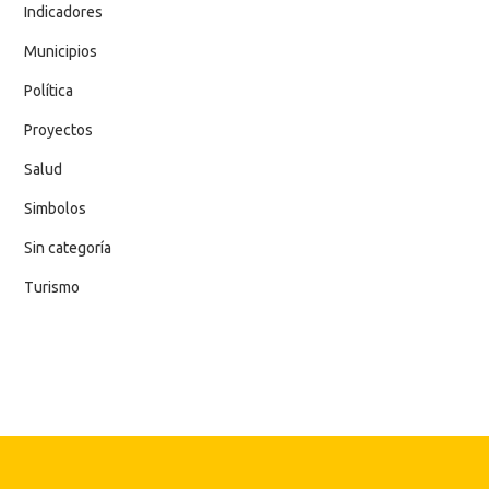
Indicadores
Municipios
Política
Proyectos
Salud
Simbolos
Sin categoría
Turismo