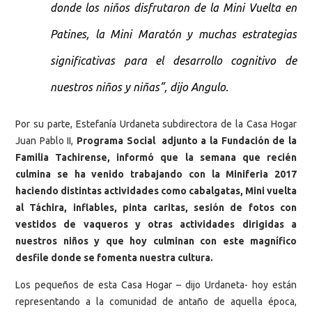
donde los niños disfrutaron de la Mini Vuelta en
Patines, la Mini Maratón y muchas estrategias
significativas para el desarrollo cognitivo de
nuestros niños y niñas”, dijo Angulo.
Por su parte, Estefanía Urdaneta subdirectora de la Casa Hogar
Juan Pablo II,
Programa Social adjunto a la Fundación de la
Familia Tachirense, informó que la semana que recién
culmina se ha venido trabajando con la Miniferia 2017
haciendo distintas actividades como cabalgatas, Mini vuelta
al Táchira, inflables, pinta caritas, sesión de fotos con
vestidos de vaqueros y otras actividades dirigidas a
nuestros niños y que hoy culminan con este magnífico
desfile donde se fomenta nuestra cultura.
Los pequeños de esta Casa Hogar – dijo Urdaneta- hoy están
representando a la comunidad de antaño de aquella época,