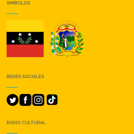
SIMBOLOS
REDES SOCIALES
RADIO CULTURAL