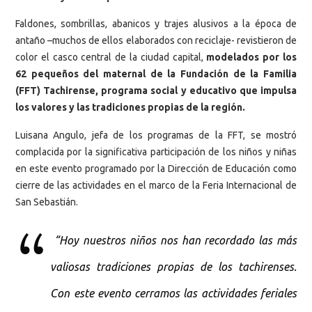
Faldones, sombrillas, abanicos y trajes alusivos a la época de
antaño –muchos de ellos elaborados con reciclaje- revistieron de
color el casco central de la ciudad capital,
modelados por los
62 pequeños del maternal de la Fundación de la Familia
(FFT) Tachirense, programa social y educativo que impulsa
los valores y las tradiciones propias de la región.
Luisana Angulo, jefa de los programas de la FFT, se mostró
complacida por la significativa participación de los niños y niñas
en este evento programado por la Dirección de Educación como
cierre de las actividades en el marco de la Feria Internacional de
San Sebastián.
“Hoy nuestros niños nos han recordado las más
valiosas tradiciones propias de los tachirenses.
Con este evento cerramos las actividades feriales