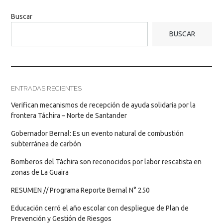
Buscar
BUSCAR
ENTRADAS RECIENTES
Verifican mecanismos de recepción de ayuda solidaria por la
frontera Táchira – Norte de Santander
Gobernador Bernal: Es un evento natural de combustión
subterránea de carbón
Bomberos del Táchira son reconocidos por labor rescatista en
zonas de La Guaira
RESUMEN // Programa Reporte Bernal N° 250
Educación cerró el año escolar con despliegue de Plan de
Prevención y Gestión de Riesgos