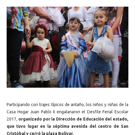
Participando con trajes típicos de antaño, los niños y niñas de la
Casa Hogar Juan Pablo II engalanaron el Desfile Ferial Escolar
2017,
organizado por la Dirección de Educación del estado,
que tuvo lugar en la séptima avenida del centro de San
Cristóbal y cerró la plaza Bolívar.