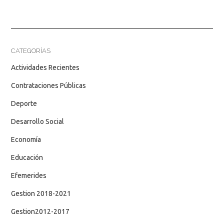
CATEGORÍAS
Actividades Recientes
Contrataciones Públicas
Deporte
Desarrollo Social
Economía
Educación
Efemerides
Gestion 2018-2021
Gestion2012-2017