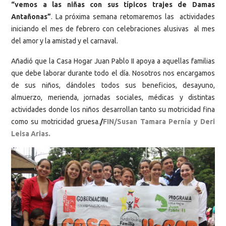
“vemos a las niñas con sus típicos trajes de Damas
Antañonas”
. La próxima semana retomaremos las actividades
iniciando el mes de febrero con celebraciones alusivas al mes
del amor y la amistad y el carnaval.
Añadió que la Casa Hogar Juan Pablo II apoya a aquellas familias
que debe laborar durante todo el día. Nosotros nos encargamos
de sus niños, dándoles todos sus beneficios, desayuno,
almuerzo, merienda, jornadas sociales, médicas y distintas
actividades donde los niños desarrollan tanto su motricidad fina
como su motricidad gruesa.
/
FIN/Susan Tamara Pernía y Deri
Leisa Arias.