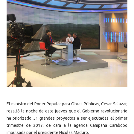
El ministro del Poder Popular para Obras Públicas, César Salazar,
resaltó la noche de este jueves que el Gobierno revolucionario
ha priorizado 51 grandes proyectos a ser ejecutadas el primer
trimestre de 2017, de cara a la agenda Campaña Carabobo
impulsada por el presidente Nicolás Maduro.