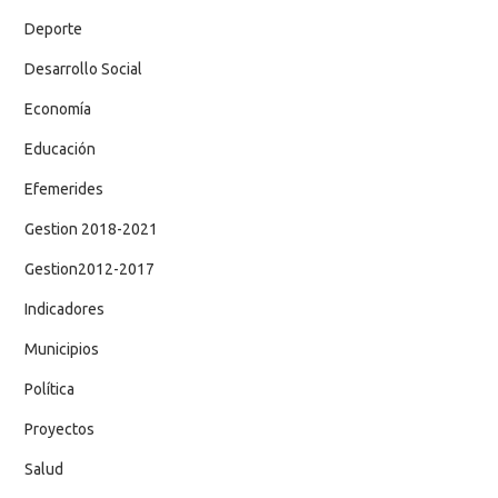
Deporte
Desarrollo Social
Economía
Educación
Efemerides
Gestion 2018-2021
Gestion2012-2017
Indicadores
Municipios
Política
Proyectos
Salud