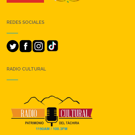
REDES SOCIALES
RADIO CULTURAL