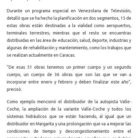
Durante un programa especial en Venezolana de Televisión,
detalló que se ha hecho la planificación en dos segmentos, 15 de
estas obras están destinadas a la vialidad como aeropuertos,
terminales terrestres; mientras que el resto se encuentras
distribuidas en las área de educación, salud, deporte, industrias y
algunas de rehabilitación y mantenimiento, como los trabajos que
se realizan actualmente en Caracas.
“De esas 51 obras tenemos un primer cuerpo y un segundo
cuerpo, un cuerpo de 36 obras que son las que se van a
incorporar entre enero y febrero y deben finalizar este año”,
precisó.
Como ejemplo mencionó el distribuidor de la autopista Valle-
Coche, la ampliación de la variante Valle-Coche y todos los
sistemas hidráulicos que se están haciendo, al igual que un
distribuidor en Margarita y una prolongación que va a mejorar las
condiciones de tiempo y descongestionamiento entre el