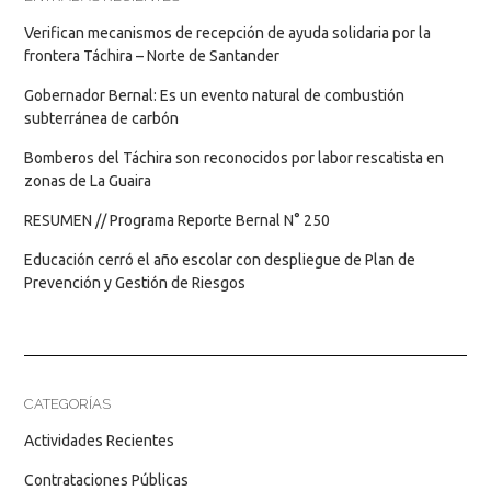
Verifican mecanismos de recepción de ayuda solidaria por la
frontera Táchira – Norte de Santander
Gobernador Bernal: Es un evento natural de combustión
subterránea de carbón
Bomberos del Táchira son reconocidos por labor rescatista en
zonas de La Guaira
RESUMEN // Programa Reporte Bernal N° 250
Educación cerró el año escolar con despliegue de Plan de
Prevención y Gestión de Riesgos
CATEGORÍAS
Actividades Recientes
Contrataciones Públicas