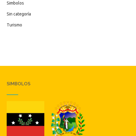
Simbolos
Sin categoría
Turismo
SIMBOLOS