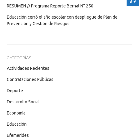
RESUMEN // Programa Reporte Bernal N° 250
Educación cerró el año escolar con despliegue de Plan de
Prevención y Gestión de Riesgos
CATEGORÍAS
Actividades Recientes
Contrataciones Públicas
Deporte
Desarrollo Social
Economía
Educación
Efemerides