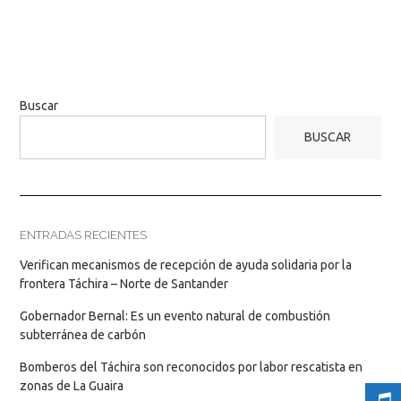
Buscar
BUSCAR
ENTRADAS RECIENTES
Verifican mecanismos de recepción de ayuda solidaria por la
frontera Táchira – Norte de Santander
Gobernador Bernal: Es un evento natural de combustión
subterránea de carbón
Bomberos del Táchira son reconocidos por labor rescatista en
zonas de La Guaira