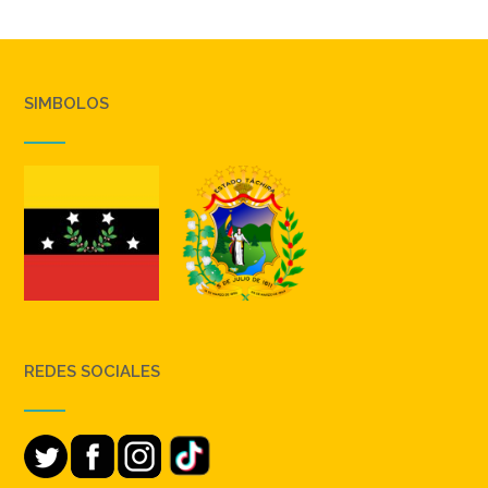
SIMBOLOS
REDES SOCIALES