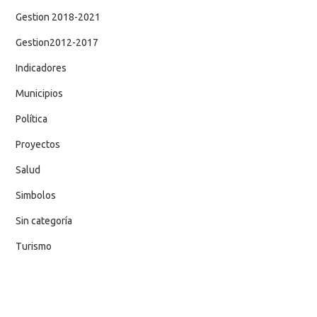
Gestion 2018-2021
Gestion2012-2017
Indicadores
Municipios
Política
Proyectos
Salud
Simbolos
Sin categoría
Turismo