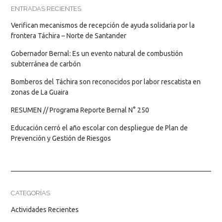
ENTRADAS RECIENTES
Verifican mecanismos de recepción de ayuda solidaria por la
frontera Táchira – Norte de Santander
Gobernador Bernal: Es un evento natural de combustión
subterránea de carbón
Bomberos del Táchira son reconocidos por labor rescatista en
zonas de La Guaira
RESUMEN // Programa Reporte Bernal N° 250
Educación cerró el año escolar con despliegue de Plan de
Prevención y Gestión de Riesgos
CATEGORÍAS
Actividades Recientes