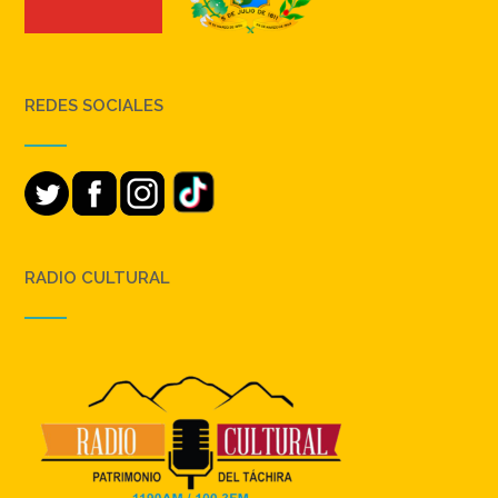
REDES SOCIALES
RADIO CULTURAL