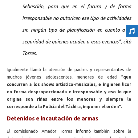
Sebastián, para que en el futuro y de forma
irresponsable no autoricen ese tipo de actividades
sin ningún tipo de planificación en cuanto a la
seguridad de quienes acuden a esos eventos”, citó
Torres.
Igualmente llamó la atención de padres y representantes de
muchos jóvenes adolescentes, menores de edad
“que
concurren a los shows artístico-musicales, e ingieren licor
en forma desproporcionada e irresponsable y eso lo que
origina son riñas entre los menores y siempre le
corresponde a la Policía del Táchira, imponer el orden”.
Detenidos e incautación de armas
El comisionado Amador Torres informó también sobre la