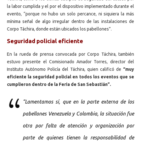
la labor cumplida y el por el dispositivo implementado durante el
evento, “porque no hubo un solo percance, ni siquiera la más
mínima señal de algo irregular dentro de las instalaciones de
Corpo Táchira, donde están ubicados los pabellones”.
Seguridad policial eficiente
En la rueda de prensa convocada por Corpo Táchira, también
estuvo presente el Comisionado Amador Torres, director del
Instituto Autónomo Policía del Táchira, quien calificó de
“muy
eficiente la seguridad policial en todos los eventos que se
cumplieron dentro de la Feria de San Sebastián”.
“Lamentamos sí, que en la parte externa de los
pabellones Venezuela y Colombia, la situación fue
otra por falta de atención y organización por
parte de quienes tienen la responsabilidad de