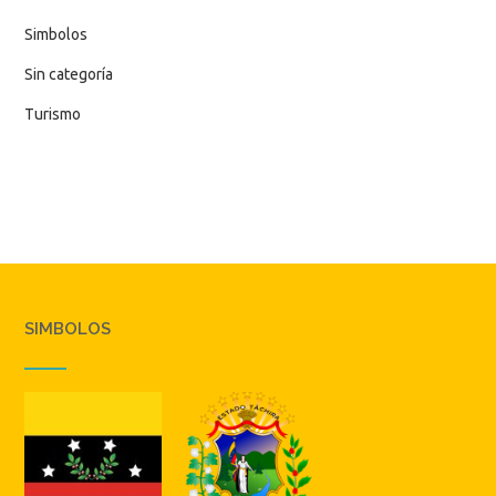
Simbolos
Sin categoría
Turismo
SIMBOLOS