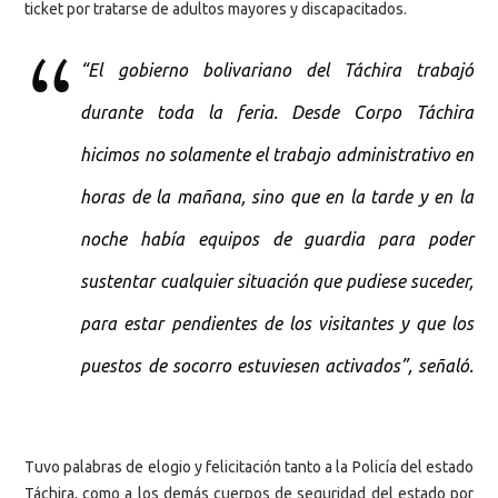
ticket por tratarse de adultos mayores y discapacitados.
“El gobierno bolivariano del Táchira trabajó
durante toda la feria. Desde Corpo Táchira
hicimos no solamente el trabajo administrativo en
horas de la mañana, sino que en la tarde y en la
noche había equipos de guardia para poder
sustentar cualquier situación que pudiese suceder,
para estar pendientes de los visitantes y que los
puestos de socorro estuviesen activados”, señaló.
Tuvo palabras de elogio y felicitación tanto a la Policía del estado
Táchira, como a los demás cuerpos de seguridad del estado por