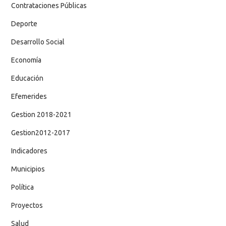
Contrataciones Públicas
Deporte
Desarrollo Social
Economía
Educación
Efemerides
Gestion 2018-2021
Gestion2012-2017
Indicadores
Municipios
Política
Proyectos
Salud