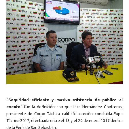
“Seguridad eficiente y masiva asistencia de público al
evento”
fue la definición con que Luis Hernández Contreras,
presidente de Corpo Táchira calificó la recién concluida Expo
Táchira 2017, efectuada entre el 13 y el 29 de enero 2017 dentro
de la Feria de San Sebastián.