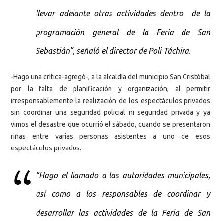
llevar adelante otras actividades dentro de la
programación general de la Feria de San
Sebastián”, señaló el director de Poli Táchira.
-Hago una crítica-agregó-, a la alcaldía del municipio San Cristóbal
por la falta de planificación y organización, al permitir
irresponsablemente la realización de los espectáculos privados
sin coordinar una seguridad policial ni seguridad privada y ya
vimos el desastre que ocurrió el sábado, cuando se presentaron
riñas entre varias personas asistentes a uno de esos
espectáculos privados.
“Hago el llamado a las autoridades municipales,
así como a los responsables de coordinar y
desarrollar las actividades de la Feria de San