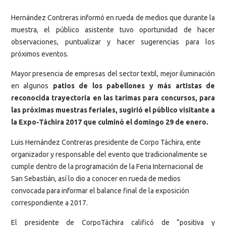
Hernández Contreras informó en rueda de medios que durante la
muestra, el público asistente tuvo oportunidad de hacer
observaciones, puntualizar y hacer sugerencias para los
próximos eventos.
Mayor presencia de empresas del sector textil, mejor iluminación
en algunos
patios de los pabellones y más artistas de
reconocida trayectoria en las tarimas para concursos, para
las próximas muestras feriales, sugirió el público visitante a
la Expo-Táchira 2017 que culminó el domingo 29 de enero.
Luis Hernández Contreras presidente de Corpo Táchira, ente
organizador y responsable del evento que tradicionalmente se
cumple dentro de la programación de la Feria Internacional de
San Sebastián, así lo dio a conocer en rueda de medios
convocada para informar el balance final de la exposición
correspondiente a 2017.
El presidente de CorpoTáchira calificó de “positiva y