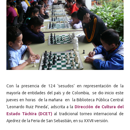
Con la presencia de 124 ‘sesudos’ en representación de la
mayoría de entidades del país y de Colombia, se dio inicio este
jueves en horas de la mañana en la Biblioteca Pública Central
‘Leonardo Ruiz Pineda’, adscrita a la
Dirección de Cultura del
Estado Táchira (DCET)
al tradicional torneo internacional de
Ajedrez de la Feria de San Sebastián, en su XXVII versión.