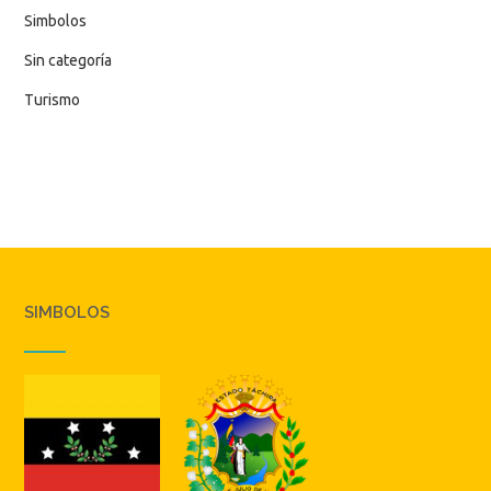
Simbolos
Sin categoría
Turismo
SIMBOLOS