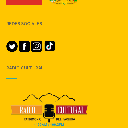
REDES SOCIALES
RADIO CULTURAL