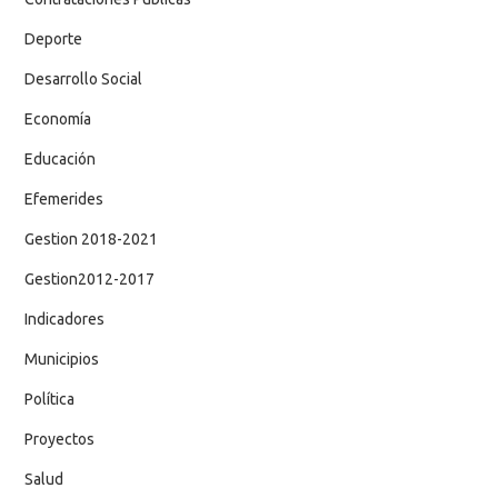
Deporte
Desarrollo Social
Economía
Educación
Efemerides
Gestion 2018-2021
Gestion2012-2017
Indicadores
Municipios
Política
Proyectos
Salud