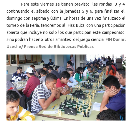
Para este viernes se tienen previsto las rondas 3 y 4,
continuando el sábado con la jornadas 5 y 6, para finalizar el
domingo con séptima y última. En horas de una vez finalizado el
torneo de la Feria, tendremos al Fiss Blitz, con una participación
abierta que incluye no solo los que participan este campeonato,
sino podrán hacerlo otros amantes del juego ciencia.
F
IN Daniel
Useche/ Prensa Red de Bibliotecas Públicas