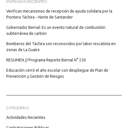
ENTRADAS RECIENTES
Verifican mecanismos de recepción de ayuda solidaria por la
frontera Táchira – Norte de Santander
Gobernador Bernal: Es un evento natural de combustión
subterránea de carbón
Bomberos del Táchira son reconocidos por labor rescatista en
zonas de La Guaira
RESUMEN // Programa Reporte Bernal N° 250
Educación cerró el año escolar con despliegue de Plan de
Prevención y Gestión de Riesgos
CATEGORÍAS
Actividades Recientes
Contrataciones Públicas