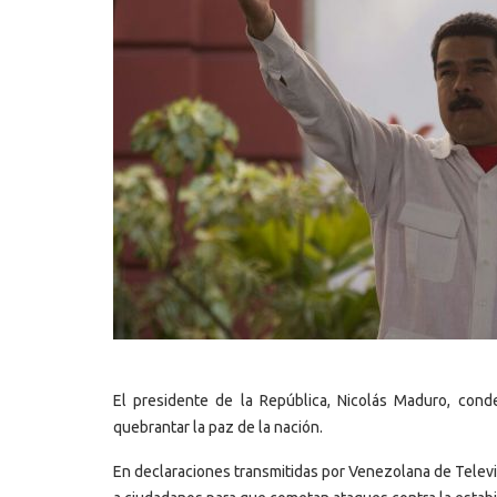
El presidente de la República, Nicolás Maduro, conde
quebrantar la paz de la nación.
En declaraciones transmitidas por Venezolana de Televis