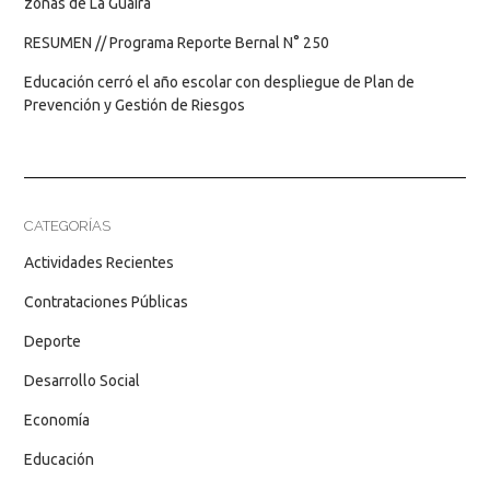
zonas de La Guaira
RESUMEN // Programa Reporte Bernal N° 250
Educación cerró el año escolar con despliegue de Plan de
Prevención y Gestión de Riesgos
CATEGORÍAS
Actividades Recientes
Contrataciones Públicas
Deporte
Desarrollo Social
Economía
Educación