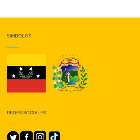
SIMBOLOS
REDES SOCIALES