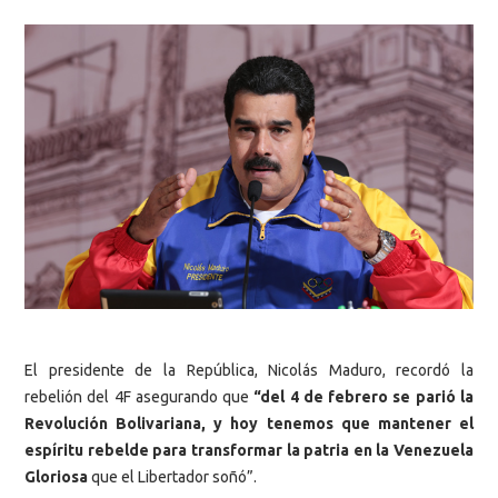
El presidente de la República, Nicolás Maduro, recordó la
rebelión del 4F asegurando que
“del 4 de febrero se parió la
Revolución Bolivariana, y hoy tenemos que mantener el
espíritu rebelde para transformar la patria en la Venezuela
Gloriosa
que el Libertador soñó”.