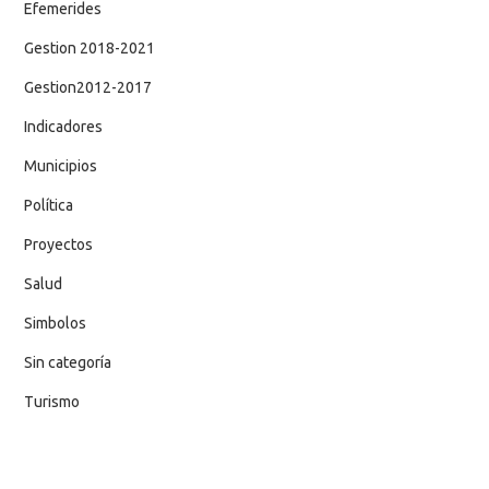
Efemerides
Gestion 2018-2021
Gestion2012-2017
Indicadores
Municipios
Política
Proyectos
Salud
Simbolos
Sin categoría
Turismo