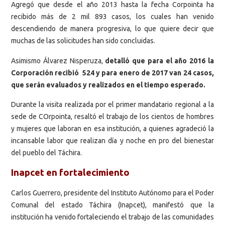
Agregó que desde el año 2013 hasta la fecha Corpointa ha
recibido más de 2 mil 893 casos, los cuales han venido
descendiendo de manera progresiva, lo que quiere decir que
muchas de las solicitudes han sido concluidas.
Asimismo Álvarez Nisperuza,
detalló que para el año 2016 la
Corporación recibió 524 y para enero de 2017 van 24 casos,
que serán evaluados y realizados en el tiempo esperado.
Durante la visita realizada por el primer mandatario regional a la
sede de COrpointa, resaltó el trabajo de los cientos de hombres
y mujeres que laboran en esa institución, a quienes agradeció la
incansable labor que realizan día y noche en pro del bienestar
del pueblo del Táchira.
Inapcet en fortalecimiento
Carlos Guerrero, presidente del Instituto Autónomo para el Poder
Comunal del estado Táchira (Inapcet), manifestó que la
institución ha venido fortaleciendo el trabajo de las comunidades