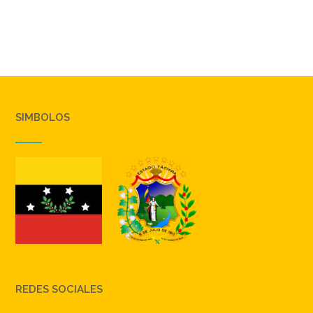
SIMBOLOS
REDES SOCIALES