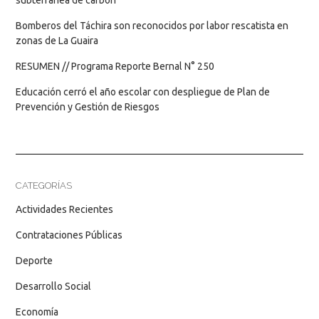
Bomberos del Táchira son reconocidos por labor rescatista en
zonas de La Guaira
RESUMEN // Programa Reporte Bernal N° 250
Educación cerró el año escolar con despliegue de Plan de
Prevención y Gestión de Riesgos
CATEGORÍAS
Actividades Recientes
Contrataciones Públicas
Deporte
Desarrollo Social
Economía