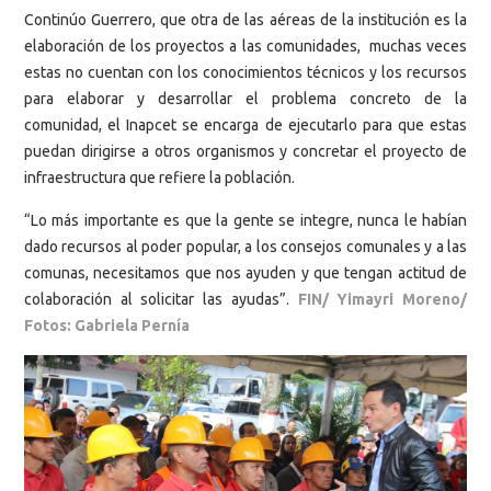
Continúo Guerrero, que otra de las aéreas de la institución es la
elaboración de los proyectos a las comunidades, muchas veces
estas no cuentan con los conocimientos técnicos y los recursos
para elaborar y desarrollar el problema concreto de la
comunidad, el Inapcet se encarga de ejecutarlo para que estas
puedan dirigirse a otros organismos y concretar el proyecto de
infraestructura que refiere la población.
“Lo más importante es que la gente se integre, nunca le habían
dado recursos al poder popular, a los consejos comunales y a las
comunas, necesitamos que nos ayuden y que tengan actitud de
colaboración al solicitar las ayudas”.
FIN/ Yimayri Moreno/
Fotos: Gabriela Pernía