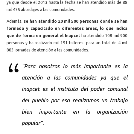
ya que desde el 2013 hasta la fecha se han atendido más de 88
mil 475 abordajes a las comunidades.
Además,
se han atendido 20 mil 500 personas donde se han
formado y capacitado en diferentes áreas, lo que indica
que de forma en general el Inapcet
ha atendido 108 mil 900
personas y ha realizado mil 151 talleres para un total de 4 mil
883 jornadas de atención a las comunidades.
“Para nosotros lo más importante es la
atención a las comunidades ya que el
Inapcet es el instituto del poder comunal
del pueblo por eso realizamos un trabajo
bien importante en la organización
popular”.