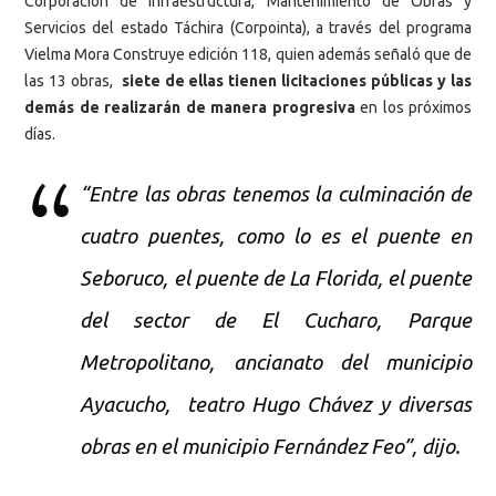
Corporación de Infraestructura, Mantenimiento de Obras y
Servicios del estado Táchira (Corpointa), a través del programa
Vielma Mora Construye edición 118, quien además señaló que de
las 13 obras,
siete de ellas tienen licitaciones públicas y las
demás de realizarán de manera progresiva
en los próximos
días.
“Entre las obras tenemos la culminación de
cuatro puentes, como lo es el puente en
Seboruco, el puente de La Florida, el puente
del sector de El Cucharo, Parque
Metropolitano, ancianato del municipio
Ayacucho, teatro Hugo Chávez y diversas
obras en el municipio Fernández Feo”, dijo.