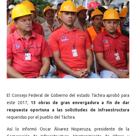
El Consejo Federal de Gobierno del estado Táchira aprobó para
este 2017,
13 obras de gran envergadura a fin de dar
respuesta oportuna a las solicitudes de infraestructura
requeridas por el pueblo del Táchira.
Así lo informó Oscar Álvarez Nisperuza, presidente de la