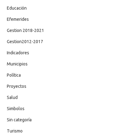
Educación
Efemerides
Gestion 2018-2021
Gestion2012-2017
Indicadores
Municipios
Política
Proyectos
Salud
Simbolos
Sin categoría
Turismo