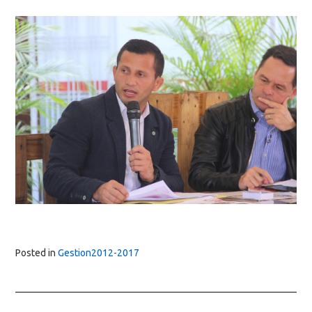
Posted in
Gestion2012-2017