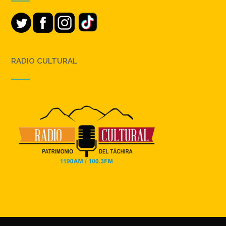
RADIO CULTURAL