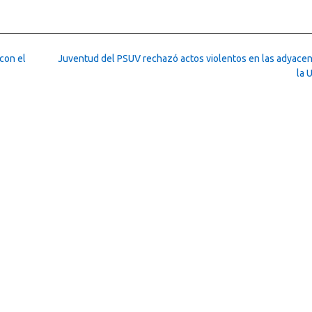
con el
Juventud del PSUV rechazó actos violentos en las adyacen
la