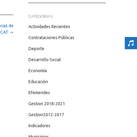
CATEGORÍAS
cias de
Actividades Recientes
 UCAT
→
Contrataciones Públicas
Deporte
Desarrollo Social
Economía
Educación
Efemerides
Gestion 2018-2021
Gestion2012-2017
Indicadores
Municipios