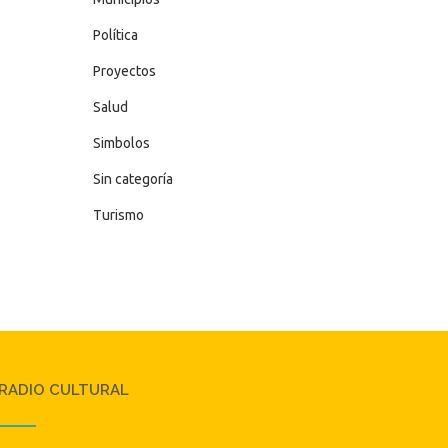
Política
Proyectos
Salud
Simbolos
Sin categoría
Turismo
RADIO CULTURAL