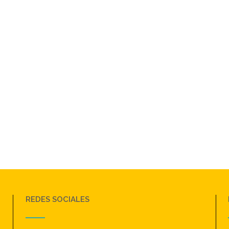
REDES SOCIALES