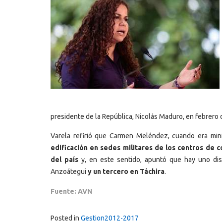
presidente de la República, Nicolás Maduro, en febrero 
Varela refirió que Carmen Meléndez, cuando era mini
edificación en sedes militares de los centros de 
del país
y, en este sentido, apuntó que hay uno disp
Anzoátegui
y un tercero en Táchira
.
Fuente: AVN
Posted in
Gestion2012-2017