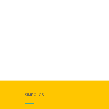
SIMBOLOS