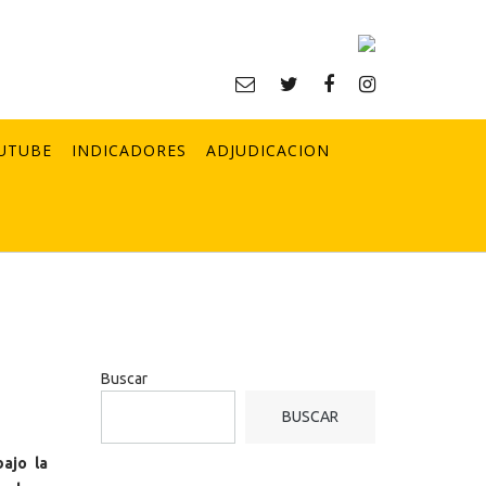
UTUBE
INDICADORES
ADJUDICACION
Buscar
BUSCAR
bajo la