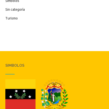
Simbolos
Sin categoría
Turismo
SIMBOLOS