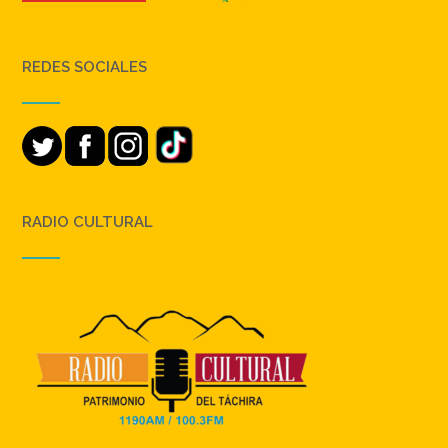
REDES SOCIALES
RADIO CULTURAL