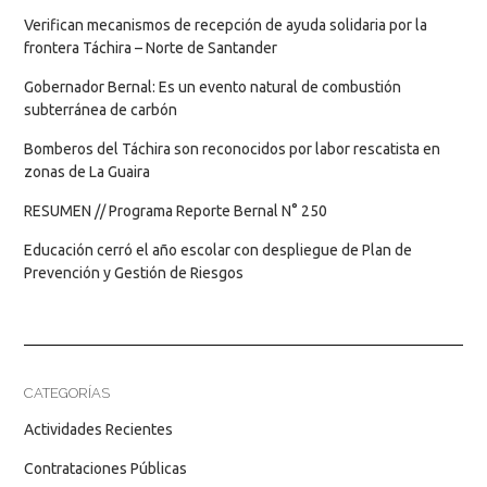
Verifican mecanismos de recepción de ayuda solidaria por la
frontera Táchira – Norte de Santander
Gobernador Bernal: Es un evento natural de combustión
subterránea de carbón
Bomberos del Táchira son reconocidos por labor rescatista en
zonas de La Guaira
RESUMEN // Programa Reporte Bernal N° 250
Educación cerró el año escolar con despliegue de Plan de
Prevención y Gestión de Riesgos
CATEGORÍAS
Actividades Recientes
Contrataciones Públicas