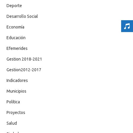
Deporte
Desarrollo Social
Economía
Educación
Efemerides
Gestion 2018-2021
Gestion2012-2017
Indicadores
Municipios
Política
Proyectos
Salud