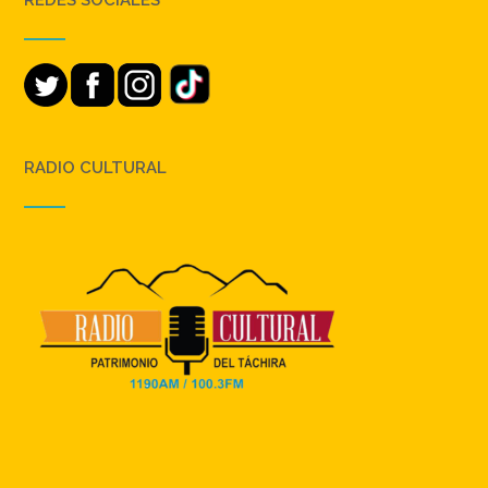
RADIO CULTURAL