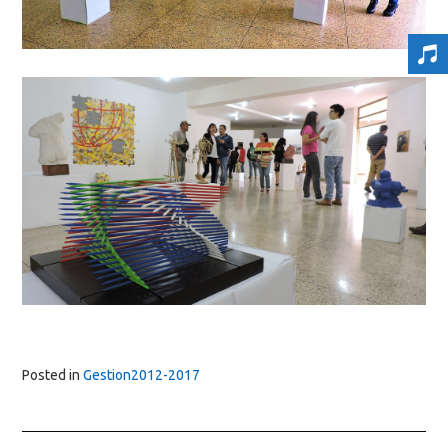
Posted in
Gestion2012-2017