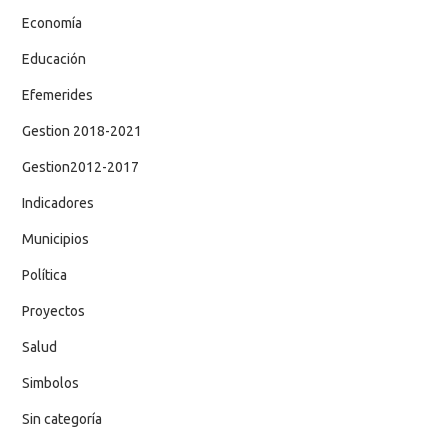
Economía
Educación
Efemerides
Gestion 2018-2021
Gestion2012-2017
Indicadores
Municipios
Política
Proyectos
Salud
Simbolos
Sin categoría