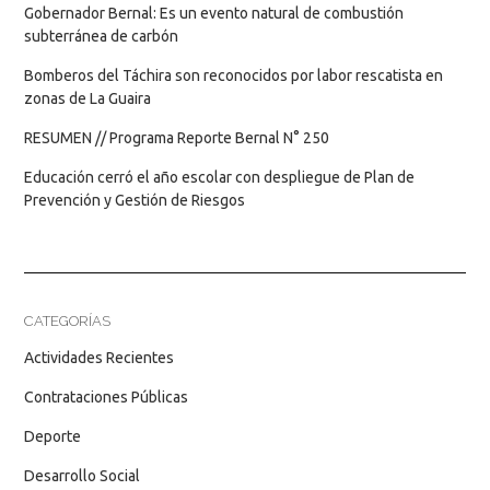
Gobernador Bernal: Es un evento natural de combustión
subterránea de carbón
Bomberos del Táchira son reconocidos por labor rescatista en
zonas de La Guaira
RESUMEN // Programa Reporte Bernal N° 250
Educación cerró el año escolar con despliegue de Plan de
Prevención y Gestión de Riesgos
CATEGORÍAS
Actividades Recientes
Contrataciones Públicas
Deporte
Desarrollo Social