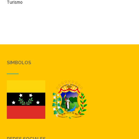
Turismo
SIMBOLOS
REDES SOCIALES