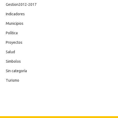
Gestion2012-2017
Indicadores
Municipios
Política
Proyectos
Salud
Simbolos
Sin categoría
Turismo