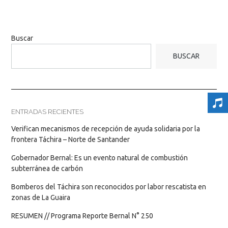
Buscar
BUSCAR
ENTRADAS RECIENTES
Verifican mecanismos de recepción de ayuda solidaria por la
frontera Táchira – Norte de Santander
Gobernador Bernal: Es un evento natural de combustión
subterránea de carbón
Bomberos del Táchira son reconocidos por labor rescatista en
zonas de La Guaira
RESUMEN // Programa Reporte Bernal N° 250