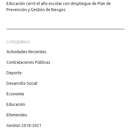
Educación cerró el año escolar con despliegue de Plan de
Prevención y Gestión de Riesgos
CATEGORÍAS
Actividades Recientes
Contrataciones Públicas
Deporte
Desarrollo Social
Economía
Educación
Efemerides
Gestion 2018-2021