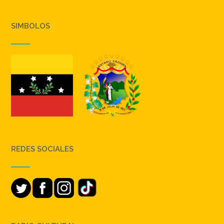
SIMBOLOS
REDES SOCIALES