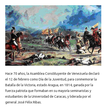
Hace 70 años, la Asamblea Constituyente de Venezuela declaró
el 12 de febrero como Día de la Juventud, para conmemorar la
Batalla de la Victoria, estado Aragua, en 1814, ganada por la
fuerza patriota que formaban en su mayoría seminaristas y
estudiantes de la Universidad de Caracas, y liderada por el
general José Félix Ribas.