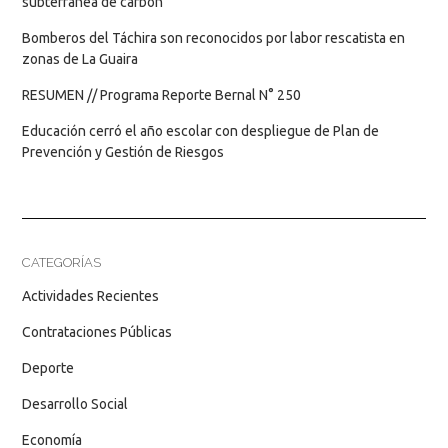
subterránea de carbón
Bomberos del Táchira son reconocidos por labor rescatista en
zonas de La Guaira
RESUMEN // Programa Reporte Bernal N° 250
Educación cerró el año escolar con despliegue de Plan de
Prevención y Gestión de Riesgos
CATEGORÍAS
Actividades Recientes
Contrataciones Públicas
Deporte
Desarrollo Social
Economía