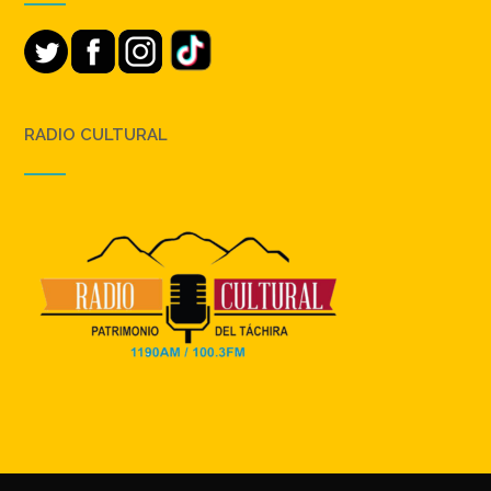
RADIO CULTURAL