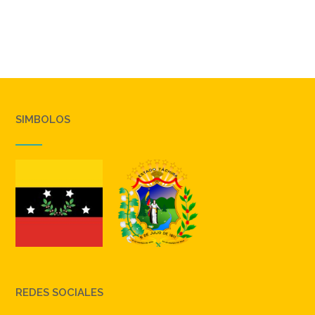
SIMBOLOS
REDES SOCIALES