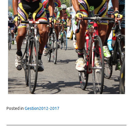
Posted in
Gestion2012-2017