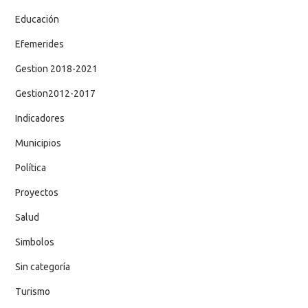
Educación
Efemerides
Gestion 2018-2021
Gestion2012-2017
Indicadores
Municipios
Política
Proyectos
Salud
Simbolos
Sin categoría
Turismo