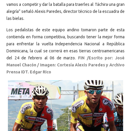
vamos a competir y dar la batalla para traerles al Táchira una gran
alegría” señaló Alexis Paredes, director técnico de la escuadra de
las bielas.
Los pedalistas de este equipo andino tomaron parte de esta
contienda en forma competitiva, buscando tener la mejor forma
para enfrentar la vuelta Independencia Nacional a República
Dominicana, la cual se correrá en esas tierras centroamericanas
del 24 de febrero al 06 de marzo.
FIN /Escrito por: José
Manuel Chacón /
Imagen: Cortesía Alexis Paredes y Archivo
Prensa IDT. Edgar Rico