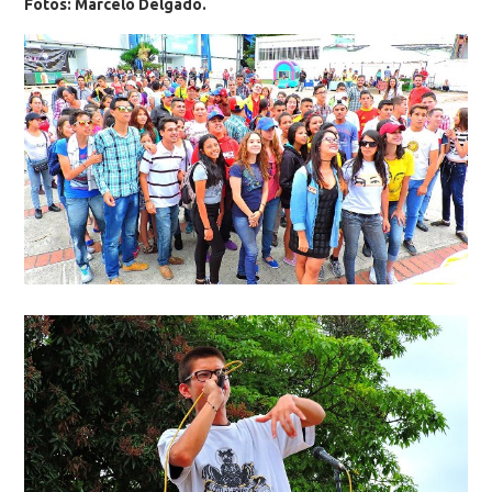
Fotos: Marcelo Delgado.