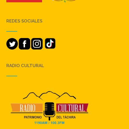
REDES SOCIALES
RADIO CULTURAL