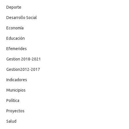
Deporte
Desarrollo Social
Economía
Educación
Efemerides
Gestion 2018-2021
Gestion2012-2017
Indicadores
Municipios
Política
Proyectos
Salud