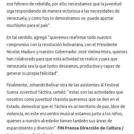
ese febrero de rebeldía, por ello; necesitamos que la juventud
siga respondiendo de manera victoriosa a las necesidades de
Venezuela, y como hoy lo demostramos se puede aportar
muchísimo para el país”.
En tal sentido, agregó “queremos reafirmar todo nuestro
compromiso con la revolución bolivariana, con el Presidente
Nicolás Maduro y nuestro Gobernador José Vielma Mora, quienes
han colaborado para que esta actividad se realice y para que
Venezuela sea la que todos deseamos, productiva y capaz de
generar su propia felicidad”.
Finalmente, Johandri Bolívar otra de las asistentes al Festival
Suena Juventud Táchira, señaló: “estas son las actividades que
nosotros como juventud chavista queremos que se den en el
Estado, demostrar que el Táchira es un territorio de paz, libre de
violencia, en este encuentro musical estamos junto a los niños,
quienes a nuestro alrededor tienen también sus áreas de
esparcimiento y diversión”.
FIN Prensa Dirección de Cultura /