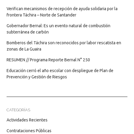
Verifican mecanismos de recepción de ayuda solidaria por la
frontera Táchira – Norte de Santander
Gobernador Bernal: Es un evento natural de combustión
subterránea de carbón
Bomberos del Táchira son reconocidos por labor rescatista en
zonas de La Guaira
RESUMEN // Programa Reporte Bernal N° 250
Educación cerró el año escolar con despliegue de Plan de
Prevención y Gestión de Riesgos
CATEGORÍAS
Actividades Recientes
Contrataciones Públicas