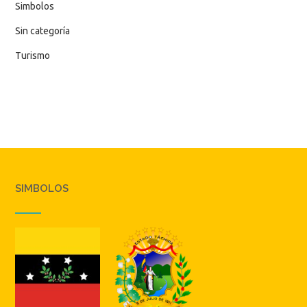
Simbolos
Sin categoría
Turismo
SIMBOLOS