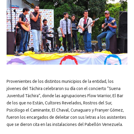
Provenientes de los distintos municipios de la entidad, los
jóvenes del Táchira celebraron su día con el concierto “Suena
Juventud Táchira”, donde las agrupaciones Flow Warrior, El Bar
de los que no Están, Cultores Revelados, Rostros del Sur,
Psicólogo el Caminante, El Chaval, Cunaguaro y Franyer Gómez,
fueron los encargados de deleitar con sus letras a los asistentes
que se dieron cita en las instalaciones del Pabellón Venezuela.