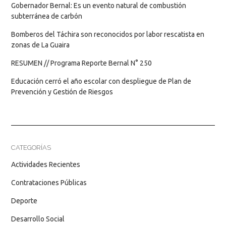
Gobernador Bernal: Es un evento natural de combustión
subterránea de carbón
Bomberos del Táchira son reconocidos por labor rescatista en
zonas de La Guaira
RESUMEN // Programa Reporte Bernal N° 250
Educación cerró el año escolar con despliegue de Plan de
Prevención y Gestión de Riesgos
CATEGORÍAS
Actividades Recientes
Contrataciones Públicas
Deporte
Desarrollo Social