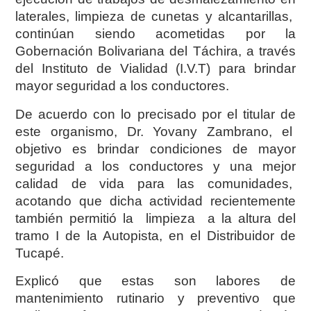
laterales, limpieza de cunetas y alcantarillas,
continúan siendo acometidas por la
Gobernación Bolivariana del Táchira, a través
del Instituto de Vialidad (I.V.T) para brindar
mayor seguridad a los conductores.
De acuerdo con lo precisado por el titular de
este organismo, Dr. Yovany Zambrano, el
objetivo es brindar condiciones de mayor
seguridad a los conductores y una mejor
calidad de vida para las comunidades,
acotando que dicha actividad recientemente
también permitió la limpieza a la altura del
tramo I de la Autopista, en el Distribuidor de
Tucapé.
Explicó que estas son labores de
mantenimiento rutinario y preventivo que