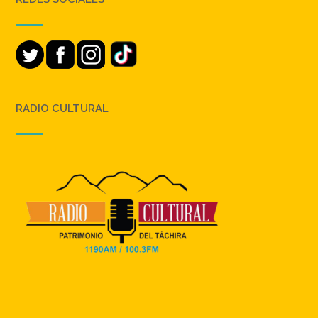
RADIO CULTURAL