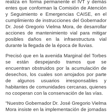
realiza en forma permanente el IVT y demás
entes que conforman la Comisión de Atención
y Seguimiento e Emergencias CAISE, en el
cumplimiento de instrucciones del Gobernador
Dr. José Gregorio Vielma Mora, de desarrollar
acciones de mantenimiento vial para mitigar
posibles daños en la infraestructura vial
durante la llegada de la época de lluvias.
Precisó que en la avenida Marginal del Torbes
se están despejando tramos que se
encuentran obstruidos por la acumulación de
desechos, los cuales son arrojados por parte
de algunos usuarios irresponsables y
habitantes de comunidades cercanas, quienes
no cooperan con la conservación de las vías.
“Nuestro Gobernador Dr. José Gregorio Vielma
Mora insiste en la implementación de jornadas