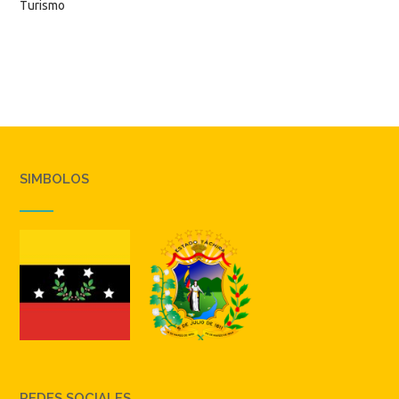
Turismo
SIMBOLOS
REDES SOCIALES