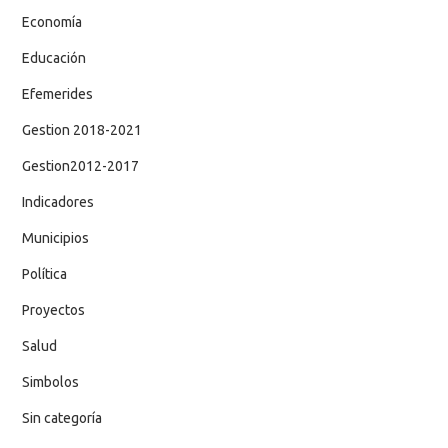
Economía
Educación
Efemerides
Gestion 2018-2021
Gestion2012-2017
Indicadores
Municipios
Política
Proyectos
Salud
Simbolos
Sin categoría