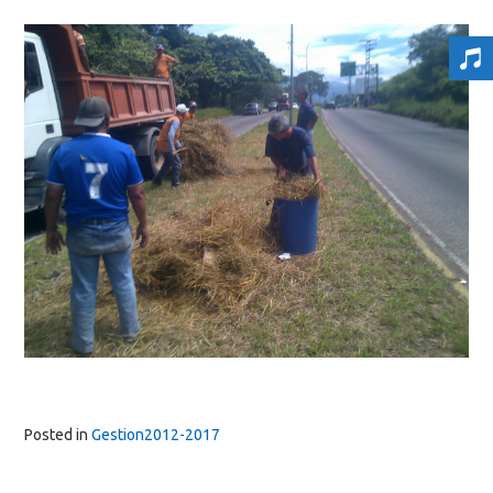
Posted in
Gestion2012-2017