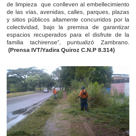
de limpieza que conlleven al embellecimiento
de las vías, avenidas, calles, parques, plazas
y sitios públicos altamente concurridos por la
colectividad, bajo la premisa de garantizar
espacios recuperados para el disfrute de la
familia tachirense”, puntualizó Zambrano.
(Prensa IVT/Yadira Quiroz C.N.P 8.314)