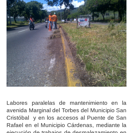
Labores paralelas de mantenimiento en la
avenida Marginal del Torbes del Municipio San
Cristóbal y en los accesos al Puente de San
Rafael en el Municipio Cárdenas, mediante la
ejecución de trabajos de desmalezamiento en