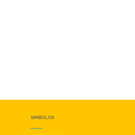
SIMBOLOS