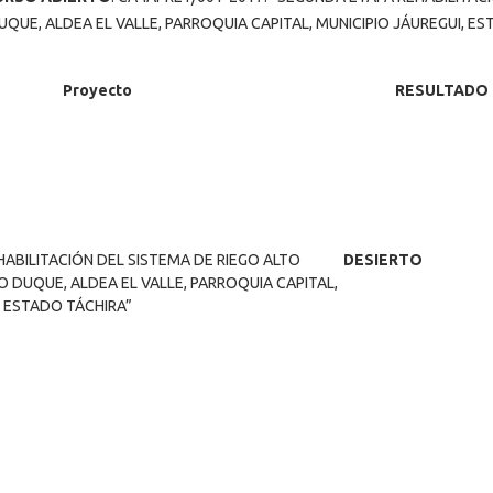
QUE, ALDEA EL VALLE, PARROQUIA CAPITAL, MUNICIPIO JÁUREGUI, E
Proyecto
RESULTADO
ABILITACIÓN DEL SISTEMA DE RIEGO ALTO
DESIERTO
 DUQUE, ALDEA EL VALLE, PARROQUIA CAPITAL,
, ESTADO TÁCHIRA”