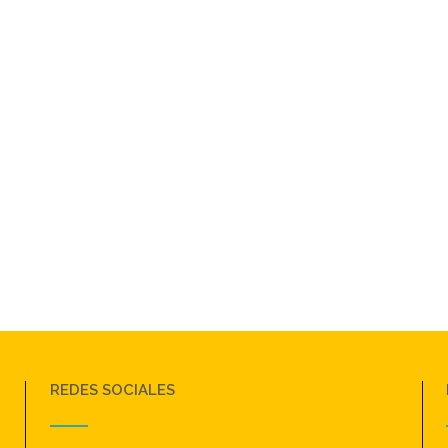
REDES SOCIALES