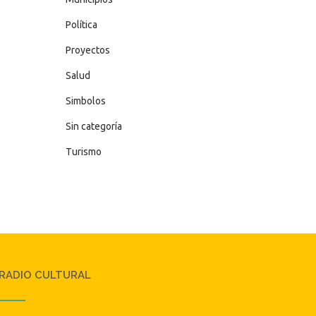
Política
Proyectos
Salud
Simbolos
Sin categoría
Turismo
RADIO CULTURAL