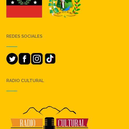
REDES SOCIALES
RADIO CULTURAL