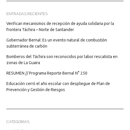
ENTRADAS RECIENTES
Verifican mecanismos de recepción de ayuda solidaria por la
frontera Táchira – Norte de Santander
Gobernador Bernal: Es un evento natural de combustión
subterránea de carbón
Bomberos del Táchira son reconocidos por labor rescatista en
zonas de La Guaira
RESUMEN // Programa Reporte Bernal N° 250
Educación cerró el año escolar con despliegue de Plan de
Prevención y Gestión de Riesgos
CATEGORÍAS