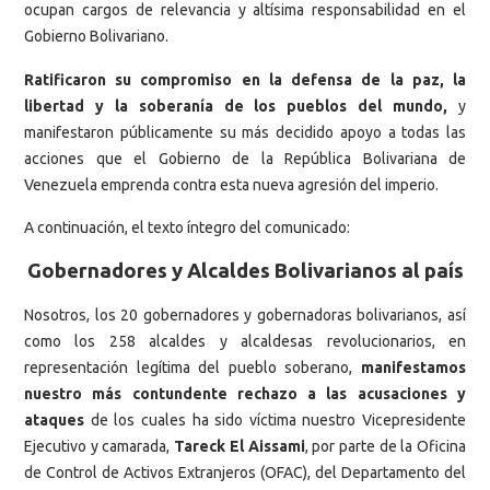
ocupan cargos de relevancia y altísima responsabilidad en el
Gobierno Bolivariano.
Ratificaron su compromiso en la defensa de la paz, la
libertad y la soberanía de los pueblos del mundo,
y
manifestaron públicamente su más decidido apoyo a todas las
acciones que el Gobierno de la República Bolivariana de
Venezuela emprenda contra esta nueva agresión del imperio.
A continuación, el texto íntegro del comunicado:
Gobernadores y Alcaldes Bolivarianos al país
Nosotros, los 20 gobernadores y gobernadoras bolivarianos, así
como los 258 alcaldes y alcaldesas revolucionarios, en
representación legítima del pueblo soberano,
manifestamos
nuestro más contundente rechazo a las acusaciones y
ataques
de los cuales ha sido víctima nuestro Vicepresidente
Ejecutivo y camarada,
Tareck El Aissami
, por parte de la Oficina
de Control de Activos Extranjeros (OFAC), del Departamento del