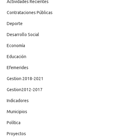
Actividades Recientes
Contrataciones Públicas
Deporte
Desarrollo Social
Economía
Educación
Efemerides
Gestion 2018-2021
Gestion2012-2017
Indicadores
Municipios
Política
Proyectos