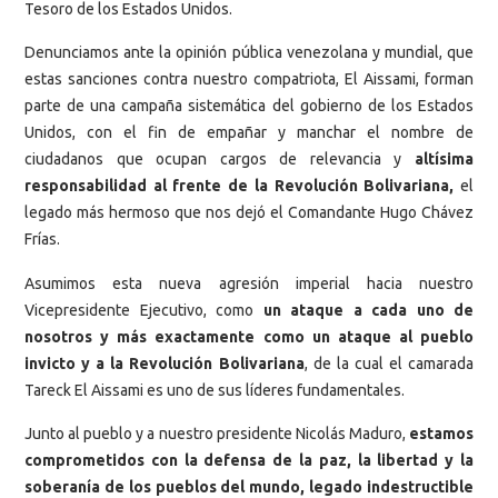
Tesoro de los Estados Unidos.
Denunciamos ante la opinión pública venezolana y mundial, que
estas sanciones contra nuestro compatriota, El Aissami, forman
parte de una campaña sistemática del gobierno de los Estados
Unidos, con el fin de empañar y manchar el nombre de
ciudadanos que ocupan cargos de relevancia y
altísima
responsabilidad al frente de la Revolución Bolivariana,
el
legado más hermoso que nos dejó el Comandante Hugo Chávez
Frías.
Asumimos esta nueva agresión imperial hacia nuestro
Vicepresidente Ejecutivo, como
un ataque a cada uno de
nosotros y más exactamente como un ataque al pueblo
invicto y a la Revolución Bolivariana
, de la cual el camarada
Tareck El Aissami es uno de sus líderes fundamentales.
Junto al pueblo y a nuestro presidente Nicolás Maduro,
estamos
comprometidos con la defensa de la paz, la libertad y la
soberanía de los pueblos del mundo, legado indestructible