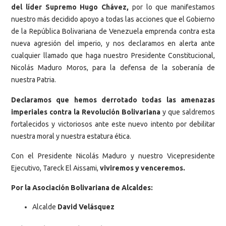
del líder Supremo Hugo Chávez,
por lo que manifestamos
nuestro más decidido apoyo a todas las acciones que el Gobierno
de la República Bolivariana de Venezuela emprenda contra esta
nueva agresión del imperio, y nos declaramos en alerta ante
cualquier llamado que haga nuestro Presidente Constitucional,
Nicolás Maduro Moros, para la defensa de la soberanía de
nuestra Patria.
Declaramos que hemos derrotado todas las amenazas
imperiales contra la Revolución Bolivariana
y que saldremos
fortalecidos y victoriosos ante este nuevo intento por debilitar
nuestra moral y nuestra estatura ética.
Con el Presidente Nicolás Maduro y nuestro Vicepresidente
Ejecutivo, Tareck El Aissami,
viviremos y venceremos.
Por la Asociación Bolivariana de Alcaldes:
Alcalde
David Velásquez