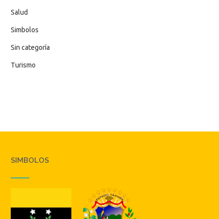
Salud
Simbolos
Sin categoría
Turismo
SIMBOLOS