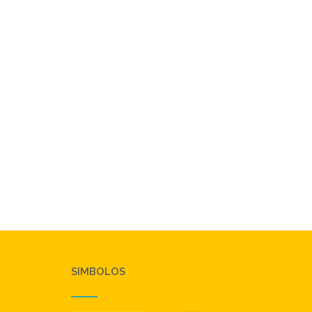
SIMBOLOS