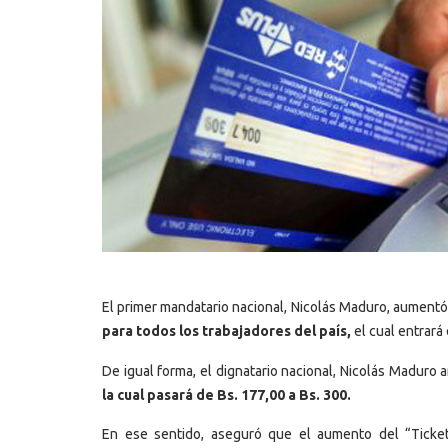
El primer mandatario nacional, Nicolás Maduro, aumentó
para todos los trabajadores del país,
el cual entrará 
De igual forma, el dignatario nacional, Nicolás Maduro 
la cual pasará de Bs. 177,00 a Bs. 300.
En ese sentido, aseguró que el aumento del “Ticket