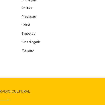
Política
Proyectos
Salud
Simbolos
Sin categoría
Turismo
RADIO CULTURAL