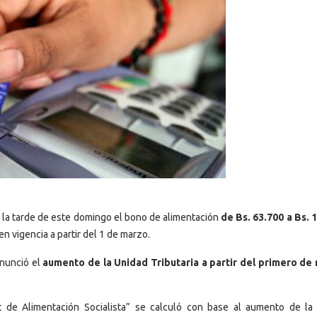
 la tarde de este domingo el bono de alimentación
de Bs. 63.700 a Bs. 
en vigencia a partir del 1 de marzo.
anunció el
aumento de la Unidad Tributaria a partir del primero de
 de Alimentación Socialista” se calculó con base al aumento de la