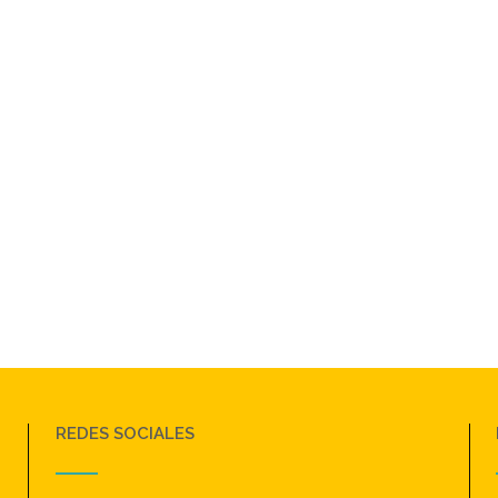
REDES SOCIALES