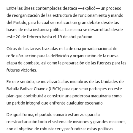
Entre las líneas contempladas destaca —explicó— un proceso
de reorganización de las estructura de funcionamiento y mando
del Partido, para lo cual se realizará un gran debate desde las
bases de esta instancia política. La misma se desarrollará desde
este 20 de febrero hasta el 19 de abril próximo.
Otras de las tareas trazadas es la de una jornada nacional de
reflexión-acción para la definición y organización de la nueva
etapa de combate, así como la preparación de las fuerzas para las
futuras victorias.
En ese sentido, se movilizará a los miembros de las Unidades de
Batalla Bolívar Chávez (UBCh) para que sean participes en este
plan que contribuirá a construir una poderosa maquinaria como
un partido integral que enfrente cualquier escenario.
De igual forma, el partido sumará esfuerzos para la
reestructuración todo el sistema de misiones y grandes misiones,
con el objetivo de robustecer y profundizar estas políticas