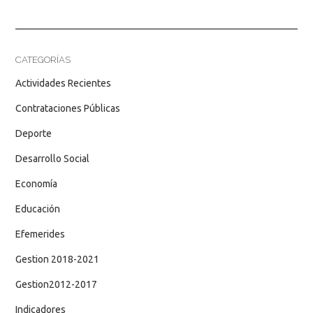
CATEGORÍAS
Actividades Recientes
Contrataciones Públicas
Deporte
Desarrollo Social
Economía
Educación
Efemerides
Gestion 2018-2021
Gestion2012-2017
Indicadores