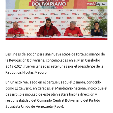
Las líneas de acción para una nueva etapa de fortalecimiento de
la Revolución Bolivariana, contempladas en el Plan Carabobo
2017-2021, fueron lanzadas este lunes por el presidente de la
República, Nicolás Maduro.
En un acto realizado en el parque Ezequiel Zamora, conocido
como El Calvario, en Caracas, el Mandatario nacional indicó que el
desarrollo e impulso de este plan estará bajo la dirección y
responsabilidad del Comando Central Bolivariano del Partido
Socialista Unido de Venezuela (Psuv).