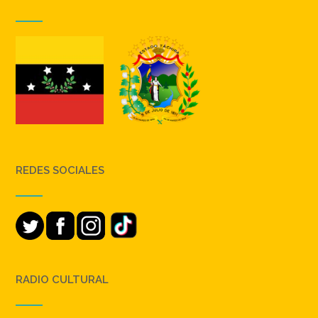
REDES SOCIALES
RADIO CULTURAL