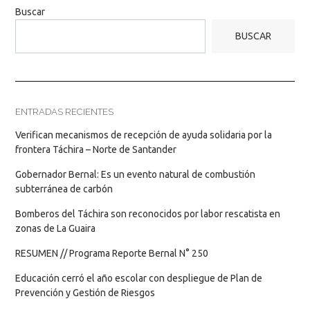
Buscar
BUSCAR
ENTRADAS RECIENTES
Verifican mecanismos de recepción de ayuda solidaria por la
frontera Táchira – Norte de Santander
Gobernador Bernal: Es un evento natural de combustión
subterránea de carbón
Bomberos del Táchira son reconocidos por labor rescatista en
zonas de La Guaira
RESUMEN // Programa Reporte Bernal N° 250
Educación cerró el año escolar con despliegue de Plan de
Prevención y Gestión de Riesgos