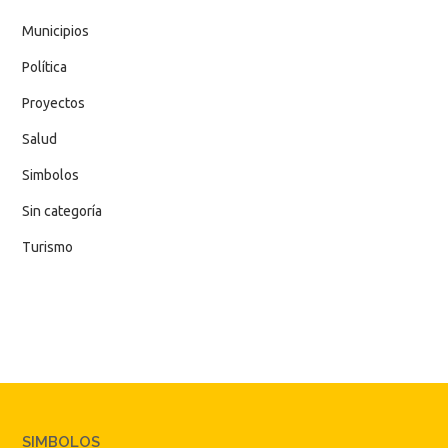
Municipios
Política
Proyectos
Salud
Simbolos
Sin categoría
Turismo
SIMBOLOS