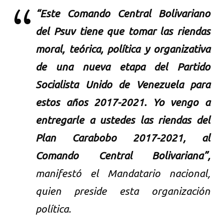
“Este Comando Central Bolivariano
del Psuv tiene que tomar las riendas
moral, teórica, política y organizativa
de una nueva etapa del Partido
Socialista Unido de Venezuela para
estos años 2017-2021. Yo vengo a
entregarle a ustedes las riendas del
Plan Carabobo 2017-2021, al
Comando Central Bolivariana”,
manifestó el Mandatario nacional,
quien preside esta organización
política.