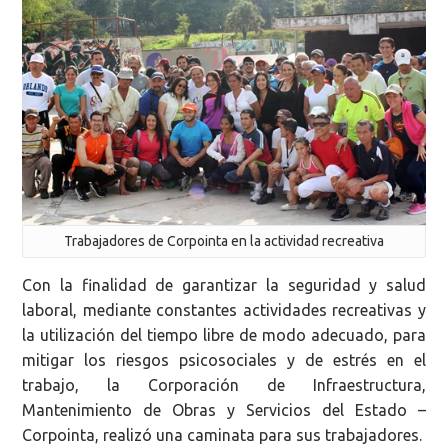
Trabajadores de Corpointa en la actividad recreativa
Con la finalidad de garantizar la seguridad y salud
laboral, mediante constantes actividades recreativas y
la utilización del tiempo libre de modo adecuado, para
mitigar los riesgos psicosociales y de estrés en el
trabajo, la Corporación de Infraestructura,
Mantenimiento de Obras y Servicios del Estado –
Corpointa, realizó una caminata para sus trabajadores.