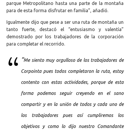
parque Metropolitano hasta una parte de la montaña
para de esta forma disfrutar en familia”, añadió.
Igualmente dijo que pese a ser una ruta de montaña un
tanto fuerte, destacó el “entusiasmo y valentía”
demostrado por los trabajadores de la corporación
para completar el recorrido.
“
Me siento muy orgulloso de los trabajadores de
Corpointa pues todos completaron la ruta, estoy
contento con estas actividades, porque de esta
forma podemos seguir creyendo en el sano
compartir y en la unión de todos y cada uno de
los trabajadores pues así cumpliremos los
objetivos y como lo dijo nuestro Comandante