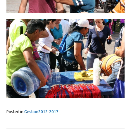
Posted in
Gestion2012-2017