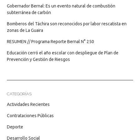
Gobernador Bernal: Es un evento natural de combustión
subterránea de carbón
Bomberos del Táchira son reconocidos por labor rescatista en
zonas de La Guaira
RESUMEN // Programa Reporte Bernal N° 250
Educación cerró el año escolar con despliegue de Plan de
Prevención y Gestión de Riesgos
CATEGORÍAS
Actividades Recientes
Contrataciones Públicas
Deporte
Desarrollo Social