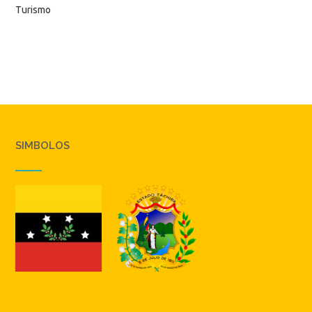
Turismo
SIMBOLOS