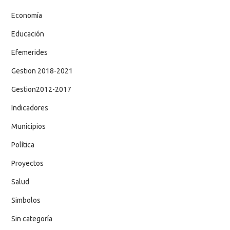
Economía
Educación
Efemerides
Gestion 2018-2021
Gestion2012-2017
Indicadores
Municipios
Política
Proyectos
Salud
Simbolos
Sin categoría