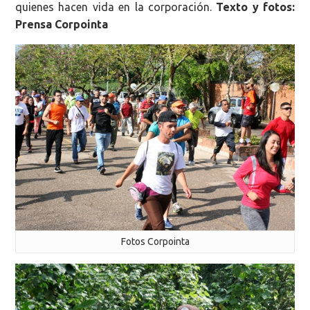
quienes hacen vida en la corporación.
Texto y fotos:
Prensa Corpointa
Fotos Corpointa