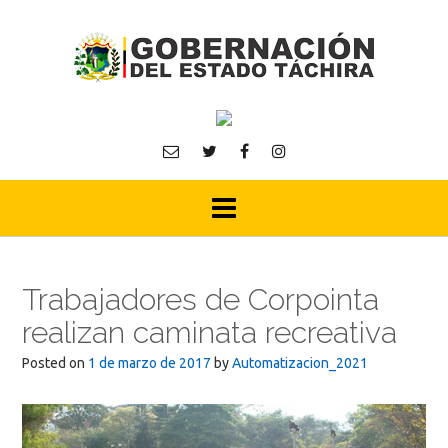
Skip
to
content
Trabajadores de Corpointa
realizan caminata recreativa
Posted on
1 de marzo de 2017
by
Automatizacion_2021