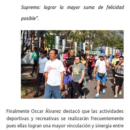
Supremo: lograr la mayor suma de felicidad
posible”.
Finalmente Oscar Álvarez destacó que las actividades
deportivas y recreativas se realizarán frecuentemente
pues ellas logran una mayor vinculación y sinergia entre