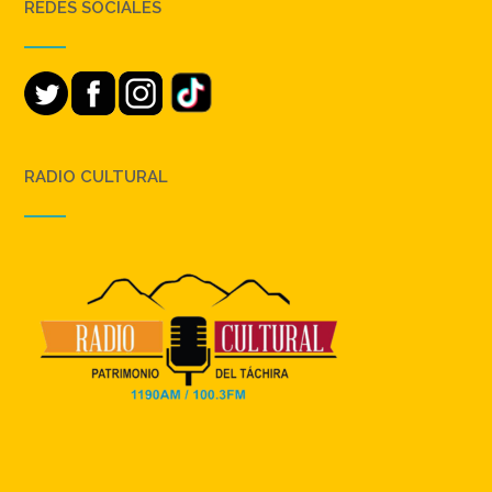
REDES SOCIALES
RADIO CULTURAL