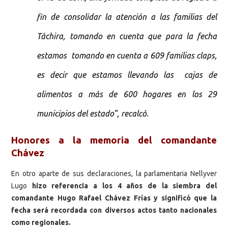
fin de consolidar la atención a las familias del
Táchira, tomando en cuenta que para la fecha
estamos tomando en cuenta a 609 familias claps,
es decir que estamos llevando las cajas de
alimentos a más de 600 hogares en los 29
municipios del estado”, recalcó.
Honores a la memoria del comandante
Chávez
En otro aparte de sus declaraciones, la parlamentaria Nellyver
Lugo
hizo referencia a los 4 años de la siembra del
comandante Hugo Rafael Chávez Frías y significó que la
fecha será recordada con diversos actos tanto nacionales
como regionales.