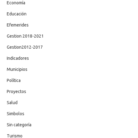
Economía
Educación
Efemerides
Gestion 2018-2021
Gestion2012-2017
Indicadores
Municipios
Política
Proyectos
Salud
Simbolos
Sin categoría
Turismo