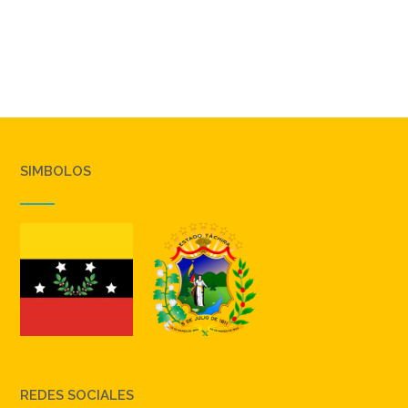
SIMBOLOS
REDES SOCIALES