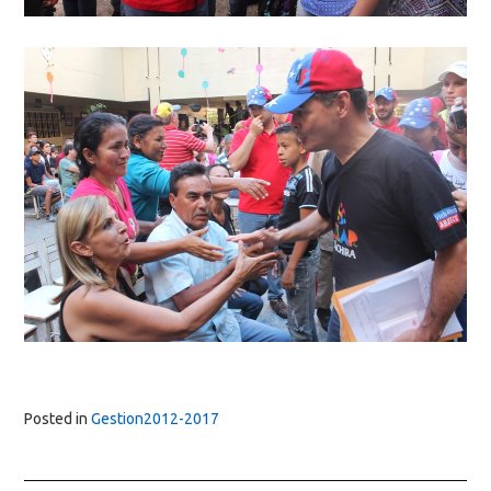
Posted in
Gestion2012-2017