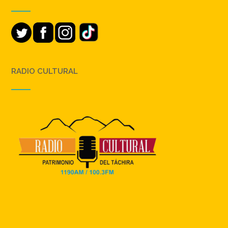
RADIO CULTURAL