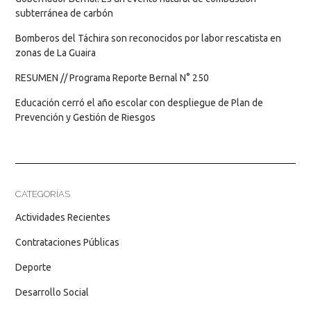
subterránea de carbón
Bomberos del Táchira son reconocidos por labor rescatista en
zonas de La Guaira
RESUMEN // Programa Reporte Bernal N° 250
Educación cerró el año escolar con despliegue de Plan de
Prevención y Gestión de Riesgos
CATEGORÍAS
Actividades Recientes
Contrataciones Públicas
Deporte
Desarrollo Social