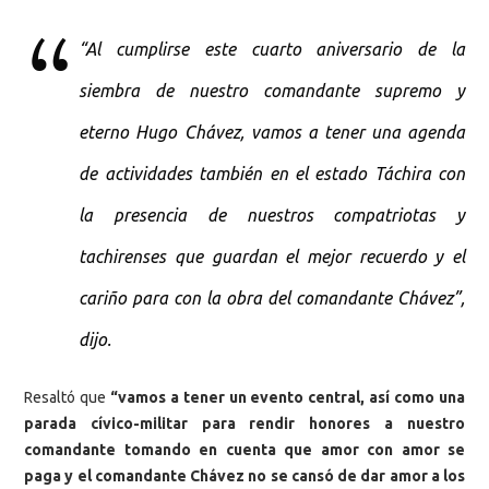
“Al cumplirse este cuarto aniversario de la
siembra de nuestro comandante supremo y
eterno Hugo Chávez, vamos a tener una agenda
de actividades también en el estado Táchira con
la presencia de nuestros compatriotas y
tachirenses que guardan el mejor recuerdo y el
cariño para con la obra del comandante Chávez”,
dijo.
Resaltó que
“vamos a tener un evento central, así como una
parada cívico-militar para rendir honores a nuestro
comandante tomando en cuenta que amor con amor se
paga y el comandante Chávez no se cansó de dar amor a los