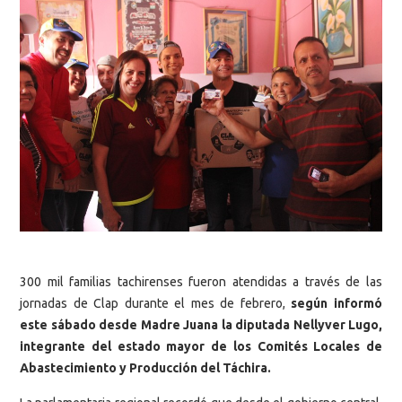
300 mil familias tachirenses fueron atendidas a través de las
jornadas de Clap durante el mes de febrero,
según informó
este sábado desde Madre Juana la diputada Nellyver Lugo,
integrante del estado mayor de los Comités Locales de
Abastecimiento y Producción del Táchira.