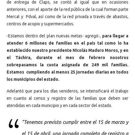
de entrega de Claps, se contó al igual que en ocasiones
anteriores, con el aporte de la red pública de la cual forman parte
Mercal y Pdval, así como de la red privada a través de abastos,
centros de acopio y supermercados.
-Estamos dentro del plan nuevas metas- agregó-,
para llegar a
atender 6 millones de familias en el país tal como lo ha
establecido nuestro presidente Nicolás Maduro Moros, y en
el Táchira, durante el mes de febrero nosotros
sobrepasamos la cuota asignada de 249 mil familias.
Estamos cumpliendo al menos 25 jornadas diarias en todos
los municipios del estado.
Adelantó que para los días venideros, se intensificará el trabajo
en cuanto al censo y registro de las familias que deben ser
atendidas en cada municipio y en cada sector del estado.
“Tenemos previsto cumplir entre el 15 de marzo y
el 15 de abril, una jornada completa de registro a