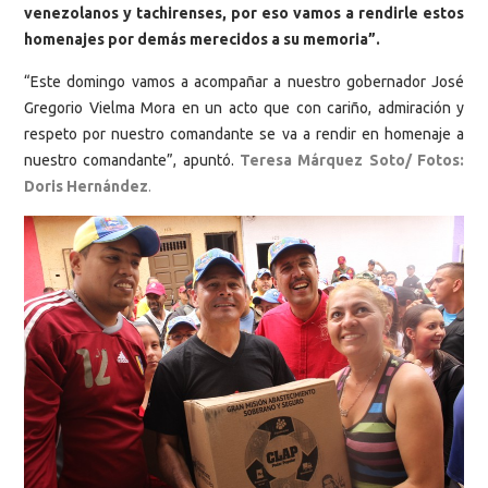
venezolanos y tachirenses, por eso vamos a rendirle estos
homenajes por demás merecidos a su memoria”.
“Este domingo vamos a acompañar a nuestro gobernador José
Gregorio Vielma Mora en un acto que con cariño, admiración y
respeto por nuestro comandante se va a rendir en homenaje a
nuestro comandante”, apuntó.
Teresa Márquez Soto/ Fotos:
Doris Hernández
.