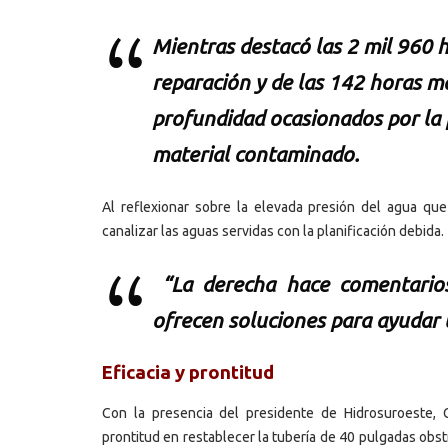
Mientras destacó las 2 mil 960 
reparación y de las 142 horas 
profundidad ocasionados por la 
material contaminado.
Al reflexionar sobre la elevada presión del agua que
canalizar las aguas servidas con la planificación debida.
“La derecha hace comentarios
ofrecen soluciones para ayudar l
Eficacia y prontitud
Con la presencia del presidente de Hidrosuroeste, Ge
prontitud en restablecer la tubería de 40 pulgadas obst