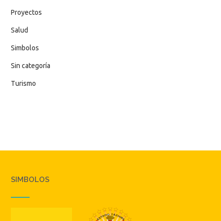
Proyectos
Salud
Simbolos
Sin categoría
Turismo
SIMBOLOS