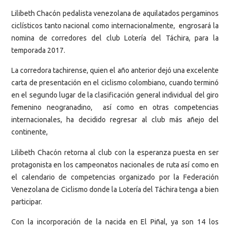
Lilibeth Chacón pedalista venezolana de aquilatados pergaminos
ciclísticos tanto nacional como internacionalmente, engrosará la
nomina de corredores del club Lotería del Táchira, para la
temporada 2017.
La corredora tachirense, quien el año anterior dejó una excelente
carta de presentación en el ciclismo colombiano, cuando terminó
en el segundo lugar de la clasificación general individual del giro
femenino neogranadino, así como en otras competencias
internacionales, ha decidido regresar al club más añejo del
continente,
Lilibeth Chacón retorna al club con la esperanza puesta en ser
protagonista en los campeonatos nacionales de ruta así como en
el calendario de competencias organizado por la Federación
Venezolana de Ciclismo donde la Lotería del Táchira tenga a bien
participar.
Con la incorporación de la nacida en El Piñal, ya son 14 los