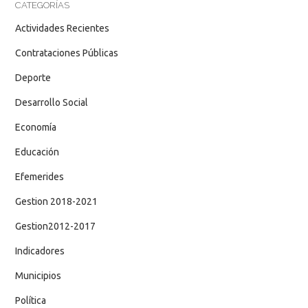
CATEGORÍAS
Actividades Recientes
Contrataciones Públicas
Deporte
Desarrollo Social
Economía
Educación
Efemerides
Gestion 2018-2021
Gestion2012-2017
Indicadores
Municipios
Política