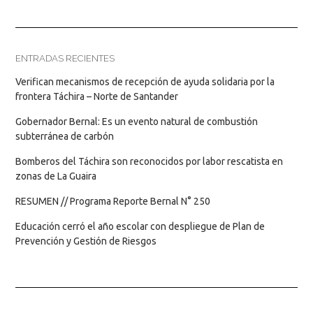
ENTRADAS RECIENTES
Verifican mecanismos de recepción de ayuda solidaria por la
frontera Táchira – Norte de Santander
Gobernador Bernal: Es un evento natural de combustión
subterránea de carbón
Bomberos del Táchira son reconocidos por labor rescatista en
zonas de La Guaira
RESUMEN // Programa Reporte Bernal N° 250
Educación cerró el año escolar con despliegue de Plan de
Prevención y Gestión de Riesgos