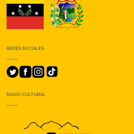
REDES SOCIALES
RADIO CULTURAL