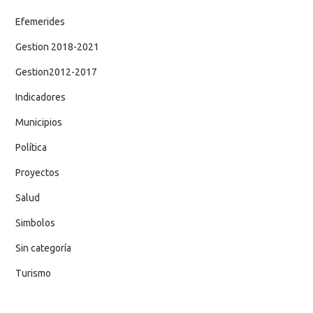
Efemerides
Gestion 2018-2021
Gestion2012-2017
Indicadores
Municipios
Política
Proyectos
Salud
Simbolos
Sin categoría
Turismo