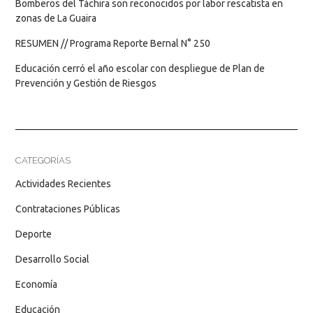
Bomberos del Táchira son reconocidos por labor rescatista en
zonas de La Guaira
RESUMEN // Programa Reporte Bernal N° 250
Educación cerró el año escolar con despliegue de Plan de
Prevención y Gestión de Riesgos
CATEGORÍAS
Actividades Recientes
Contrataciones Públicas
Deporte
Desarrollo Social
Economía
Educación