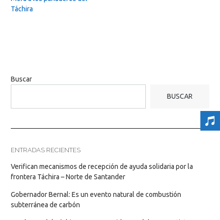
Táchira
Buscar
BUSCAR
ENTRADAS RECIENTES
Verifican mecanismos de recepción de ayuda solidaria por la
frontera Táchira – Norte de Santander
Gobernador Bernal: Es un evento natural de combustión
subterránea de carbón