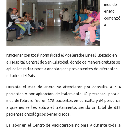
mes de
enero
comenzó
a
funcionar con total normalidad el Acelerador Lineal, ubicado en
el Hospital Central de San Cristóbal, donde de manera gratuita se
aplica las radiaciones a oncológicos provenientes de diferentes
estados del País.
Durante el mes de enero se atendieron por consulta a 254
pacientes y por aplicación de tratamiento 42 personas, para el
mes de febrero fueron 278 pacientes en consulta y 64 personas
a quienes se les aplicó el tratamiento, siendo un total de 638
pacientes oncológicos beneficiados.
La labor en el Centro de Radioterapia no para y durante toda la