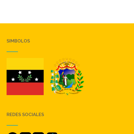
SIMBOLOS
REDES SOCIALES