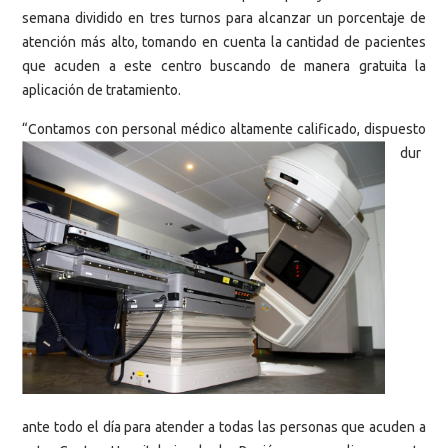
semana dividido en tres turnos para alcanzar un porcentaje de
atención más alto, tomando en cuenta la cantidad de pacientes
que acuden a este centro buscando de manera gratuita la
aplicación de tratamiento.
“Contamos con personal médico altamente calificado, dispuesto
dur
ante todo el día para atender a todas las personas que acuden a