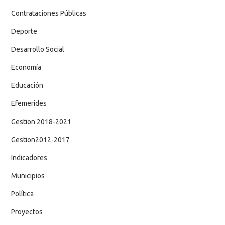
Contrataciones Públicas
Deporte
Desarrollo Social
Economía
Educación
Efemerides
Gestion 2018-2021
Gestion2012-2017
Indicadores
Municipios
Política
Proyectos