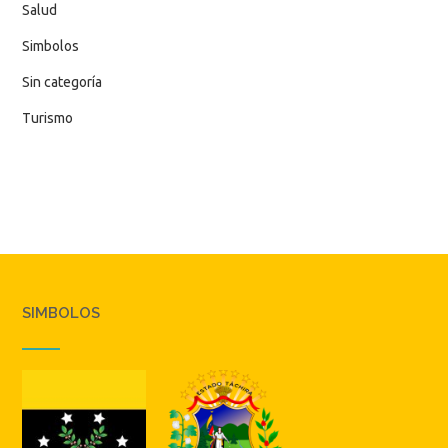
Salud
Simbolos
Sin categoría
Turismo
SIMBOLOS