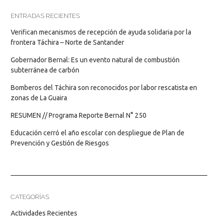
ENTRADAS RECIENTES
Verifican mecanismos de recepción de ayuda solidaria por la
frontera Táchira – Norte de Santander
Gobernador Bernal: Es un evento natural de combustión
subterránea de carbón
Bomberos del Táchira son reconocidos por labor rescatista en
zonas de La Guaira
RESUMEN // Programa Reporte Bernal N° 250
Educación cerró el año escolar con despliegue de Plan de
Prevención y Gestión de Riesgos
CATEGORÍAS
Actividades Recientes