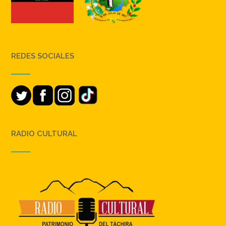
REDES SOCIALES
RADIO CULTURAL