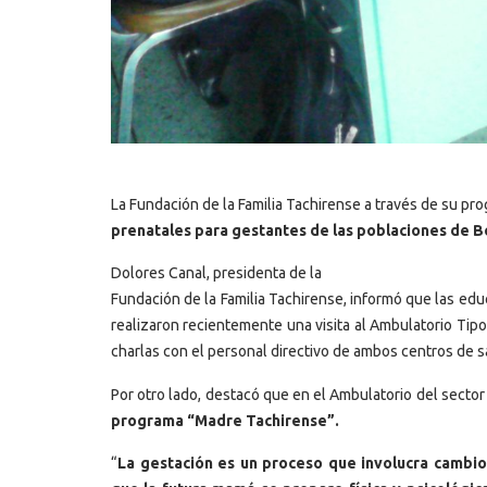
La Fundación de la Familia Tachirense a través de su p
prenatales para gestantes de las poblaciones de B
Dolores Canal, presidenta de la
Fundación de la Familia Tachirense, informó que las ed
realizaron recientemente una visita al Ambulatorio Tipo 
charlas con el personal directivo de ambos centros de s
Por otro lado, destacó que en el Ambulatorio del secto
programa “Madre Tachirense”.
“
La gestación es un proceso que involucra cambio