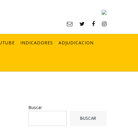
UTUBE
INDICADORES
ADJUDICACION
Buscar
BUSCAR