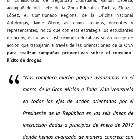
El Comisionado de Seguridad Ciudadana, Ramón Cabeza,
acompañado del jefe de la Zona Educativa Táchira, Eleazar
López, el Comisionado Regional de la Oficina Nacional
Antidrogas, Jaime Otero, así como alumnos, docentes y
representantes, indicó que con esta estrategia los estudiantes
de liceos, escuelas e instituciones educativas serán un eje de
acción que trabajaran a través de las orientaciones de la ONA
para realizar campañas preventivas sobre el consumo
ilícito de drogas.
“Nos complace mucho porque avanzamos en el
marco de la Gran Misión a Toda Vida Venezuela
en todos los ejes de acción orientados por el
Presidente de la República en las seis líneas de
instrucción dadas a principios de enero de 2017
donde hemos avanzado de manera concreta con