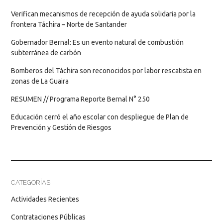
Verifican mecanismos de recepción de ayuda solidaria por la
frontera Táchira – Norte de Santander
Gobernador Bernal: Es un evento natural de combustión
subterránea de carbón
Bomberos del Táchira son reconocidos por labor rescatista en
zonas de La Guaira
RESUMEN // Programa Reporte Bernal N° 250
Educación cerró el año escolar con despliegue de Plan de
Prevención y Gestión de Riesgos
CATEGORÍAS
Actividades Recientes
Contrataciones Públicas