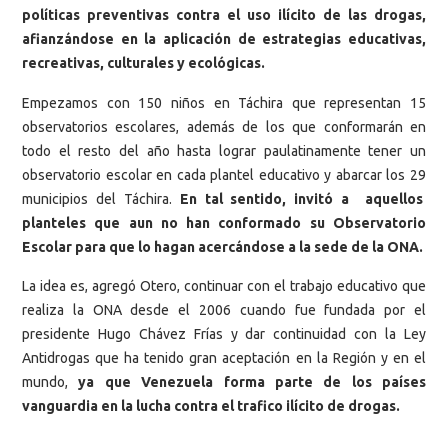
políticas preventivas contra el uso ilícito de las drogas,
afianzándose en la aplicación de estrategias educativas,
recreativas, culturales y ecológicas.
Empezamos con 150 niños en Táchira que representan 15
observatorios escolares, además de los que conformarán en
todo el resto del año hasta lograr paulatinamente tener un
observatorio escolar en cada plantel educativo y abarcar los 29
municipios del Táchira.
En tal sentido, invitó a aquellos
planteles que aun no han conformado su Observatorio
Escolar para que lo hagan acercándose a la sede de la ONA.
La idea es, agregó Otero, continuar con el trabajo educativo que
realiza la ONA desde el 2006 cuando fue fundada por el
presidente Hugo Chávez Frías y dar continuidad con la Ley
Antidrogas que ha tenido gran aceptación en la Región y en el
mundo,
ya que Venezuela forma parte de los países
vanguardia en la lucha contra el trafico ilícito de drogas.