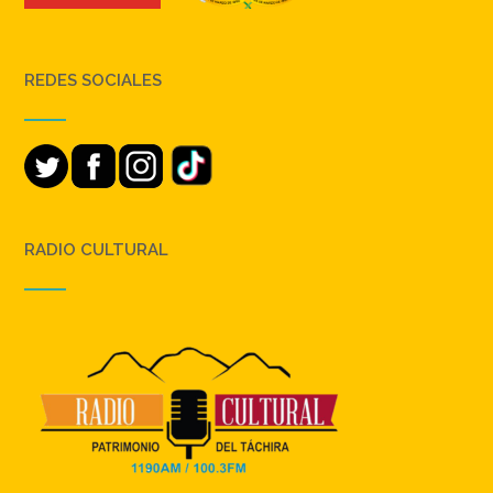
REDES SOCIALES
RADIO CULTURAL