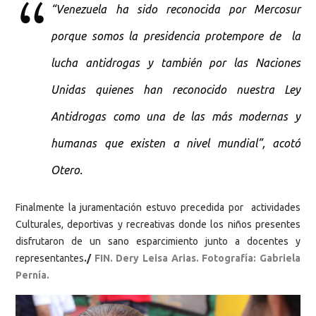
“Venezuela ha sido reconocida por Mercosur
porque somos la presidencia protempore de la
lucha antidrogas y también por las Naciones
Unidas quienes han reconocido nuestra Ley
Antidrogas como una de las más modernas y
humanas que existen a nivel mundial”, acotó
Otero.
Finalmente la juramentación estuvo precedida por actividades
Culturales, deportivas y recreativas donde los niños presentes
disfrutaron de un sano esparcimiento junto a docentes y
representantes
./
FIN. Dery Leisa Arias. Fotografía: Gabriela
Pernía.