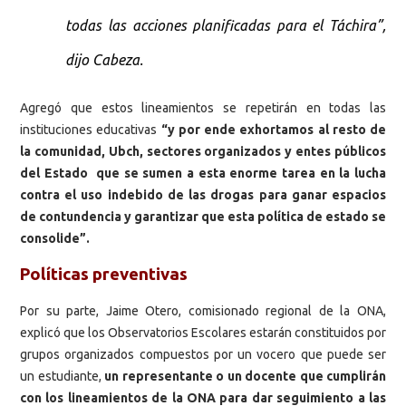
todas las acciones planificadas para el Táchira”,
dijo Cabeza.
Agregó que estos lineamientos se repetirán en todas las
instituciones educativas
“y por ende exhortamos al resto de
la comunidad, Ubch, sectores organizados y entes públicos
del Estado que se sumen a esta enorme tarea en la lucha
contra el uso indebido de las drogas para ganar espacios
de contundencia y garantizar que esta política de estado se
consolide”.
Políticas preventivas
Por su parte, Jaime Otero, comisionado regional de la ONA,
explicó que los Observatorios Escolares estarán constituidos por
grupos organizados compuestos por un vocero que puede ser
un estudiante,
un representante o un docente que cumplirán
con los lineamientos de la ONA para dar seguimiento a las