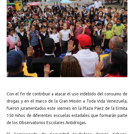
Con el fin de contribuir a atacar el uso indebido del consumo de
drogas y en el marco de la Gran Misión a Toda Vida Venezuela,
fueron juramentados este viernes en la Plaza Páez de la Ermita
150 niños de diferentes escuelas estadales que formarán parte
de los Observatorios Escolares Antidrogas.