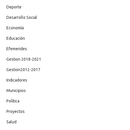
Deporte
Desarrollo Social
Economía
Educación
Efemerides
Gestion 2018-2021
Gestion2012-2017
Indicadores
Municipios
Política
Proyectos
Salud