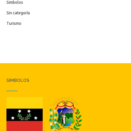
Simbolos
Sin categoría
Turismo
SIMBOLOS