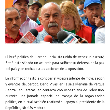
El buró político del Partido Socialista Unido de Venezuela (Psuv)
firmó este sábado un acuerdo para ratificar su defensa de la paz
del país y en rechazo a las acciones de la oposición.
La información la dio a conocer el vicepresidente de movilización
y eventos del partido, Darío Vivas, en la sala Plenaria de Parque
Central, en Caracas, en contacto con Venezolana de Televisión,
durante una jornada especial de trabajo de la organización
política, en la cual también reafirmó su apoyo al presidente de la
República, Nicolás Maduro.