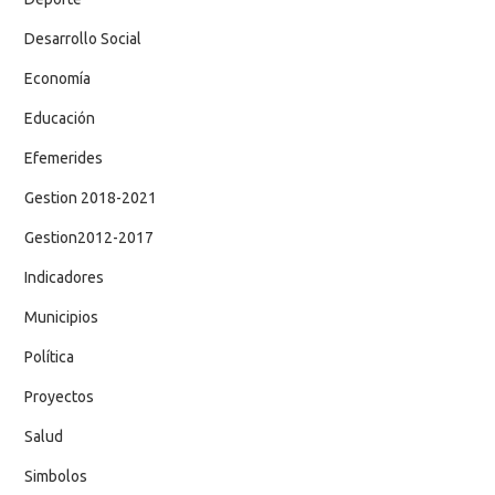
Desarrollo Social
Economía
Educación
Efemerides
Gestion 2018-2021
Gestion2012-2017
Indicadores
Municipios
Política
Proyectos
Salud
Simbolos