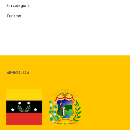
Sin categoría
Turismo
SIMBOLOS