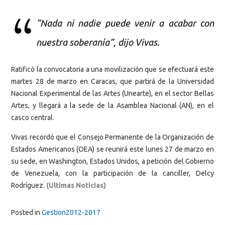
“Nada ni nadie puede venir a acabar con
nuestra soberanía”, dijo Vivas.
Ratificó la convocatoria a una movilización que se efectuará este
martes 28 de marzo en Caracas, que partirá de la Universidad
Nacional Experimental de las Artes (Unearte), en el sector Bellas
Artes, y llegará a la sede de la Asamblea Nacional (AN), en el
casco central.
Vivas recordó que el Consejo Permanente de la Organización de
Estados Americanos (OEA) se reunirá este lunes 27 de marzo en
su sede, en Washington, Estados Unidos, a petición del Gobierno
de Venezuela, con la participación de la canciller, Delcy
Rodríguez.
(Ultimas Noticias)
Posted in
Gestion2012-2017