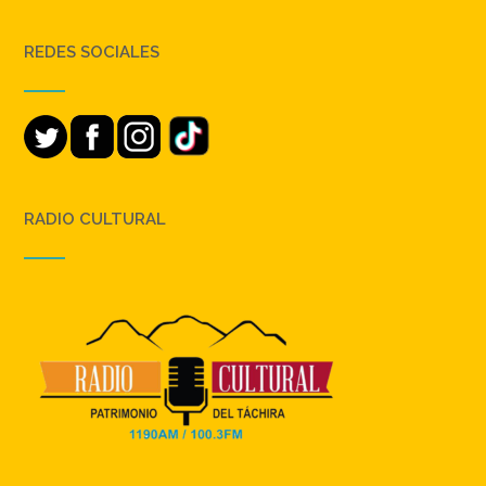
REDES SOCIALES
RADIO CULTURAL