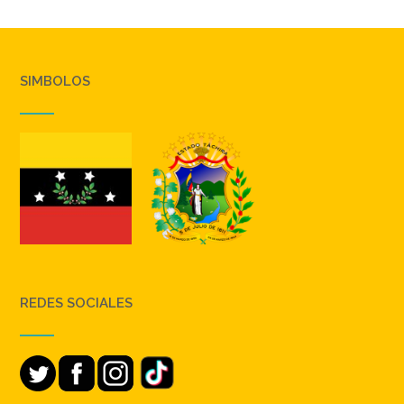
SIMBOLOS
REDES SOCIALES