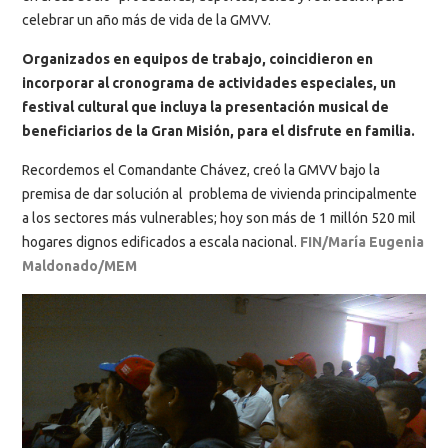
celebrar un año más de vida de la GMVV.
Organizados en equipos de trabajo, coincidieron en
incorporar al cronograma de actividades especiales, un
festival cultural que incluya la presentación musical de
beneficiarios de la Gran Misión, para el disfrute en familia.
Recordemos el Comandante Chávez, creó la GMVV bajo la
premisa de dar solución al problema de vivienda principalmente
a los sectores más vulnerables; hoy son más de 1 millón 520 mil
hogares dignos edificados a escala nacional.
FIN/María Eugenia
Maldonado/MEM