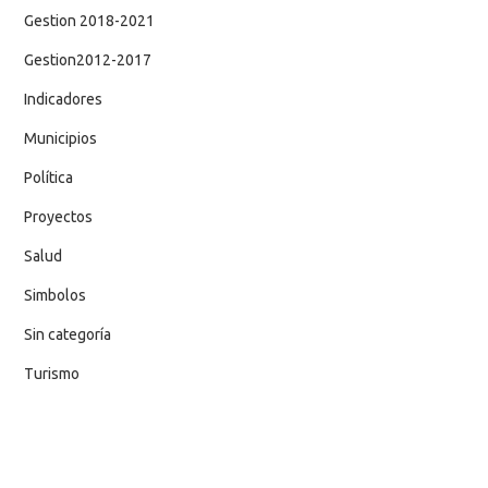
Gestion 2018-2021
Gestion2012-2017
Indicadores
Municipios
Política
Proyectos
Salud
Simbolos
Sin categoría
Turismo