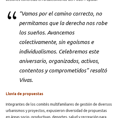
“Vamos por el camino correcto, no
permitamos que la derecha nos robe
los sueños. Avancemos
colectivamente, sin egoísmos e
individualismos. Celebremos este
aniversario, organizados, activos,
contentos y comprometidos” resaltó
Vivas.
Lluvia de propuestas
Integrantes de los comités multifamiliares de gestión de diversos
urbanismos y proyectos, expusieron diversidad de propuestas
en áreas socio- productivas, deportes, salud y recreación para