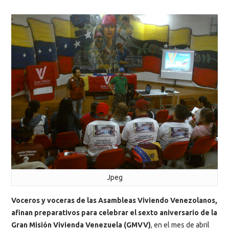
Jpeg
Voceros y voceras de las Asambleas Viviendo Venezolanos,
afinan preparativos para celebrar el sexto aniversario de la
Gran Misión Vivienda Venezuela (GMVV)
, en el mes de abril