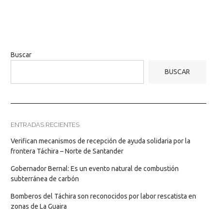
Buscar
BUSCAR
ENTRADAS RECIENTES
Verifican mecanismos de recepción de ayuda solidaria por la
frontera Táchira – Norte de Santander
Gobernador Bernal: Es un evento natural de combustión
subterránea de carbón
Bomberos del Táchira son reconocidos por labor rescatista en
zonas de La Guaira