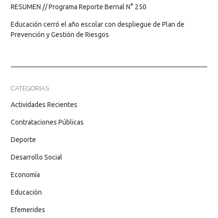
RESUMEN // Programa Reporte Bernal N° 250
Educación cerró el año escolar con despliegue de Plan de
Prevención y Gestión de Riesgos
CATEGORÍAS
Actividades Recientes
Contrataciones Públicas
Deporte
Desarrollo Social
Economía
Educación
Efemerides