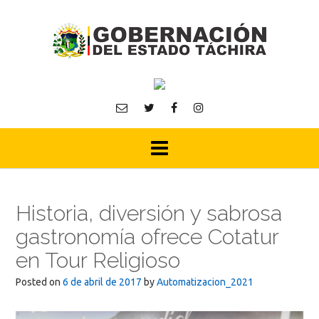
Skip
to
content
Historia, diversión y sabrosa
gastronomía ofrece Cotatur
en Tour Religioso
Posted on
6 de abril de 2017
by
Automatizacion_2021