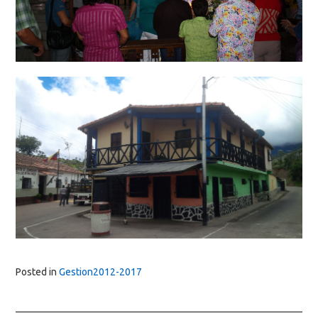
Posted in
Gestion2012-2017