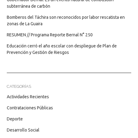
subterránea de carbón
Bomberos del Táchira son reconocidos por labor rescatista en
zonas de La Guaira
RESUMEN // Programa Reporte Bernal N° 250
Educación cerró el año escolar con despliegue de Plan de
Prevención y Gestión de Riesgos
CATEGORÍAS
Actividades Recientes
Contrataciones Públicas
Deporte
Desarrollo Social