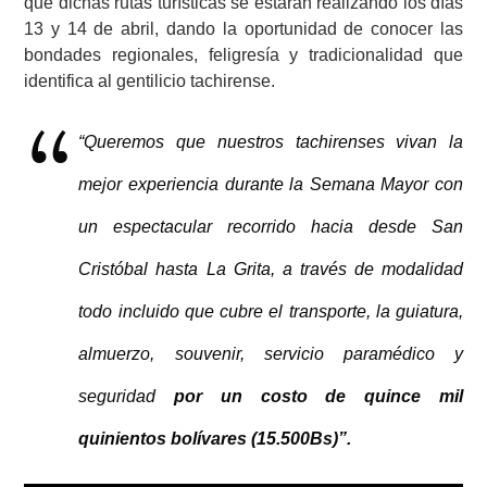
que dichas rutas turísticas se estarán realizando los días
13 y 14 de abril, dando la oportunidad de conocer las
bondades regionales, feligresía y tradicionalidad que
identifica al gentilicio tachirense.
“Queremos que nuestros tachirenses vivan la
mejor experiencia durante la Semana Mayor con
un espectacular recorrido hacia desde San
Cristóbal hasta La Grita, a través de modalidad
todo incluido que cubre el transporte, la guiatura,
almuerzo, souvenir, servicio paramédico y
seguridad
por un costo de quince mil
quinientos bolívares (15.500Bs)”.