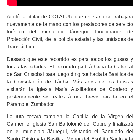
Acotó la titular de COTATUR que este año se trabajará
nuevamente de la mano con los prestadores de servicio
turístico del municipio Jáuregui, funcionarios de
Protección Civil, de la policía estadal y las unidades de
Transtáchira.
Destacó que este recorrido es para todos los gustos y
todas las edades. El recorrido partirá hacia la Catedral
de San Cristóbal para luego dirigirse hacia la Basílica de
la Consolación de Táriba. Más adelante los turistas
visitarán la Iglesia María Auxiliadora de Cordero y
posteriormente se realizará una breve parada en el
Páramo el Zumbador.
La ruta tocará también la Capilla de la Virgen del
Carmen e Iglesia San Bartolomé del Cobre y finalizará
en el municipio Jáuregui, visitando el Santuario del
Santo Cristo y la Basílica Menor del Espíritu Santo y la