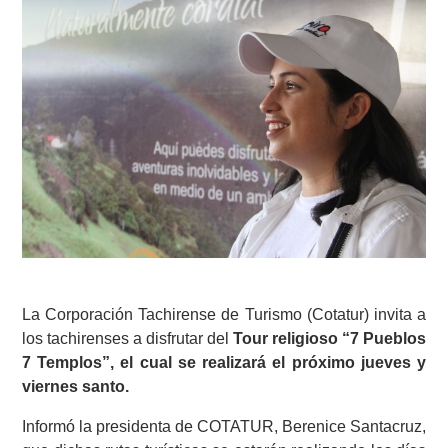
La Corporación Tachirense de Turismo (Cotatur) invita a
los tachirenses a disfrutar del
Tour religioso “7 Pueblos
7 Templos”, el cual se realizará el próximo jueves y
viernes santo.
Informó la presidenta de COTATUR, Berenice Santacruz,