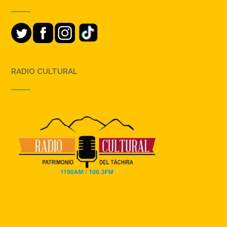
RADIO CULTURAL