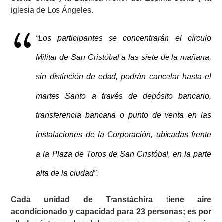
iglesia de Los Ángeles.
“Los participantes se concentrarán el círculo
Militar de San Cristóbal a las siete de la mañana,
sin distinción de edad, podrán cancelar hasta el
martes Santo a través de depósito bancario,
transferencia bancaria o punto de venta en las
instalaciones de la Corporación, ubicadas frente
a la Plaza de Toros de San Cristóbal, en la parte
alta de la ciudad”.
Cada unidad de Transtáchira tiene aire
acondicionado y capacidad para 23 personas; es por