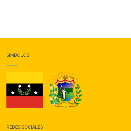
SIMBOLOS
REDES SOCIALES