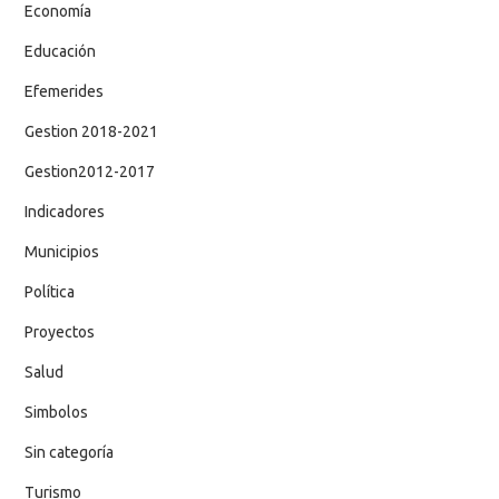
Economía
Educación
Efemerides
Gestion 2018-2021
Gestion2012-2017
Indicadores
Municipios
Política
Proyectos
Salud
Simbolos
Sin categoría
Turismo