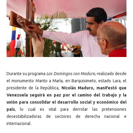
Durante su programa
Los Domingos con Maduro
, realizado desde
el monumento Manto a María, en Barquisimeto, estado Lara, el
presidente de la República,
Nicolás Maduro, manifestó que
Venezuela seguirá en paz por el camino del trabajo y la
unión para consolidar el desarrollo social y económico del
país
, lo cual es vital para derrotar las pretensiones
desestabilizadoras de sectores de derecha nacional e
internacional.