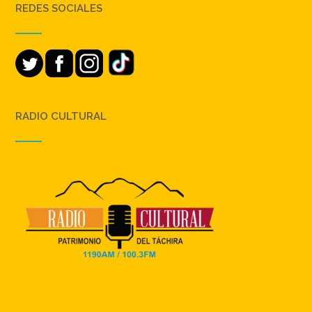
REDES SOCIALES
RADIO CULTURAL