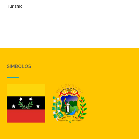
Turismo
SIMBOLOS