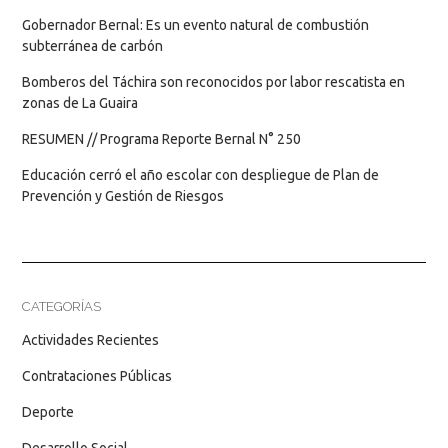
Gobernador Bernal: Es un evento natural de combustión
subterránea de carbón
Bomberos del Táchira son reconocidos por labor rescatista en
zonas de La Guaira
RESUMEN // Programa Reporte Bernal N° 250
Educación cerró el año escolar con despliegue de Plan de
Prevención y Gestión de Riesgos
CATEGORÍAS
Actividades Recientes
Contrataciones Públicas
Deporte
Desarrollo Social