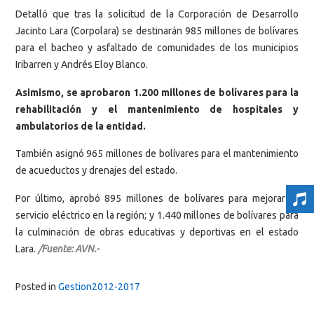
Detalló que tras la solicitud de la Corporación de Desarrollo
Jacinto Lara (Corpolara) se destinarán 985 millones de bolívares
para el bacheo y asfaltado de comunidades de los municipios
Iribarren y Andrés Eloy Blanco.
Asimismo, se aprobaron 1.200 millones de bolívares para la
rehabilitación y el mantenimiento de hospitales y
ambulatorios de la entidad.
También asignó 965 millones de bolívares para el mantenimiento
de acueductos y drenajes del estado.
Por último, aprobó 895 millones de bolívares para mejorar el
servicio eléctrico en la región; y 1.440 millones de bolívares para
la culminación de obras educativas y deportivas en el estado
Lara.
/Fuente: AVN.-
Posted in
Gestion2012-2017