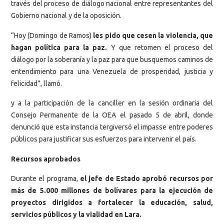
través del proceso de diálogo nacional entre representantes del
Gobierno nacional y de la oposición.
“Hoy (Domingo de Ramos)
les pido que cesen la violencia, que
hagan política para la paz.
Y que retomen el proceso del
diálogo por la soberanía y la paz para que busquemos caminos de
entendimiento para una Venezuela de prosperidad, justicia y
felicidad”, llamó.
y a la participación de la canciller en la sesión ordinaria del
Consejo Permanente de la OEA el pasado 5 de abril, donde
denunció que esta instancia tergiversó el impasse entre poderes
públicos para justificar sus esfuerzos para intervenir el país.
Recursos aprobados
Durante el programa,
el jefe de Estado aprobó recursos por
más de 5.000 millones de bolívares para la ejecución de
proyectos dirigidos a fortalecer la educación, salud,
servicios públicos y la vialidad en Lara.