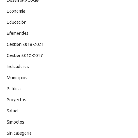
Economía
Educación
Efemerides
Gestion 2018-2021
Gestion2012-2017
Indicadores
Municipios
Política
Proyectos
Salud
Simbolos
Sin categoría