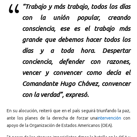
“Trabajo y más trabajo, todos los días
con la unión popular, creando
consciencia, ese es el trabajo más
grande que debemos hacer todos los
días y a toda hora. Despertar
conciencia, defender con razones,
vencer y convencer como decía el
Comandante Hugo Chávez, convencer
con la verdad”, expresó.
En su alocución, reiteró que en el país seguirá triunfando la paz,
ante los planes de la derecha de forzar una
intervención
con
apoyo de la Organización de Estados Americanos (OEA).