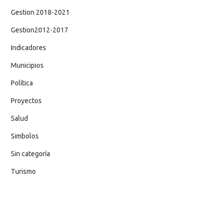
Gestion 2018-2021
Gestion2012-2017
Indicadores
Municipios
Política
Proyectos
Salud
Simbolos
Sin categoría
Turismo