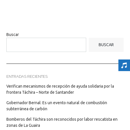
Buscar
BUSCAR
ENTRADAS RECIENTES
Verifican mecanismos de recepción de ayuda solidaria por la
frontera Táchira – Norte de Santander
Gobernador Bernal: Es un evento natural de combustión
subterránea de carbón
Bomberos del Táchira son reconocidos por labor rescatista en
zonas de La Guaira