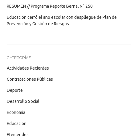
RESUMEN // Programa Reporte Bernal N° 250
Educación cerró el año escolar con despliegue de Plan de
Prevención y Gestión de Riesgos
CATEGORÍAS
Actividades Recientes
Contrataciones Públicas
Deporte
Desarrollo Social
Economía
Educación
Efemerides