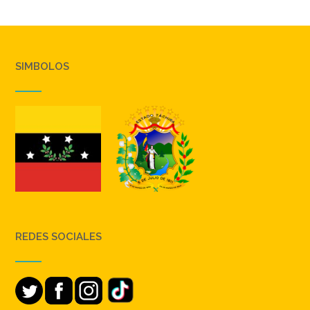
SIMBOLOS
REDES SOCIALES