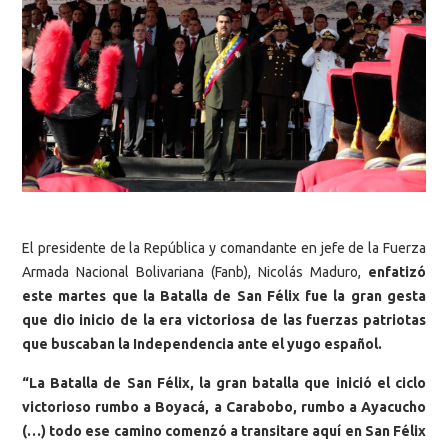
El presidente de la República y comandante en jefe de la Fuerza
Armada Nacional Bolivariana (Fanb), Nicolás Maduro,
enfatizó
este martes que la Batalla de San Félix fue la gran gesta
que dio inicio de la era victoriosa de las fuerzas patriotas
que buscaban la Independencia ante el yugo español.
“La Batalla de San Félix, la gran batalla que inició el ciclo
victorioso rumbo a Boyacá, a Carabobo, rumbo a Ayacucho
(…) todo ese camino comenzó a transitare aquí en San Félix