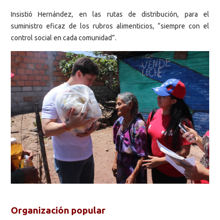
Insistió Hernández, en las rutas de distribución, para el
suministro eficaz de los rubros alimenticios, “siempre con el
control social en cada comunidad”.
Organización popular