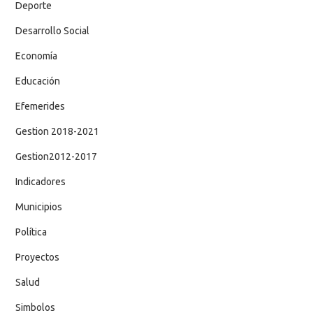
Deporte
Desarrollo Social
Economía
Educación
Efemerides
Gestion 2018-2021
Gestion2012-2017
Indicadores
Municipios
Política
Proyectos
Salud
Simbolos