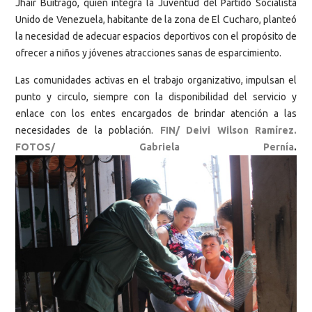
Jhair Buitrago, quien integra la Juventud del Partido Socialista
Unido de Venezuela, habitante de la zona de El Cucharo, planteó
la necesidad de adecuar espacios deportivos con el propósito de
ofrecer a niños y jóvenes atracciones sanas de esparcimiento.
Las comunidades activas en el trabajo organizativo, impulsan el
punto y circulo, siempre con la disponibilidad del servicio y
enlace con los entes encargados de brindar atención a las
necesidades de la población.
FIN/ Deivi Wilson Ramírez.
FOTOS/ Gabriela Pernía
.