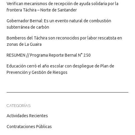
Verifican mecanismos de recepción de ayuda solidaria por la
frontera Táchira – Norte de Santander
Gobernador Bernal: Es un evento natural de combustión
subterránea de carbón
Bomberos del Táchira son reconocidos por labor rescatista en
zonas de La Guaira
RESUMEN // Programa Reporte Bernal N° 250
Educación cerró el año escolar con despliegue de Plan de
Prevención y Gestión de Riesgos
CATEGORÍAS
Actividades Recientes
Contrataciones Públicas