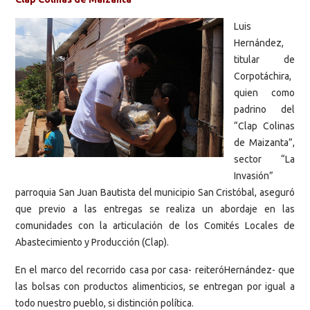
Luis
Hernández,
titular de
Corpotáchira,
quien como
padrino del
“Clap Colinas
de Maizanta”,
sector “La
Invasión”
parroquia San Juan Bautista del municipio San Cristóbal, aseguró
que previo a las entregas se realiza un abordaje en las
comunidades con la articulación de los Comités Locales de
Abastecimiento y Producción (Clap).
En el marco del recorrido casa por casa- reiteróHernández- que
las bolsas con productos alimenticios, se entregan por igual a
todo nuestro pueblo, si distinción política.