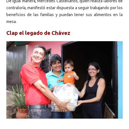
De igual manera, Mercedes Castellanos, quien realiza labores de
contraloría, manifestó estar dispuesta a seguir trabajando por los
beneficios de las familias y puedan tener sus alimentos en la
mesa.
Clap el legado de Chávez