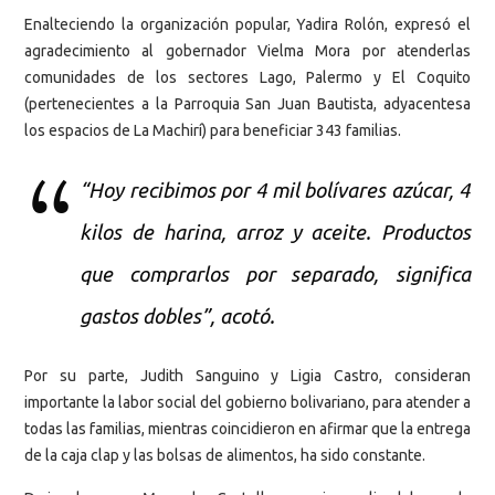
Enalteciendo la organización popular, Yadira Rolón, expresó el
agradecimiento al gobernador Vielma Mora por atenderlas
comunidades de los sectores Lago, Palermo y El Coquito
(pertenecientes a la Parroquia San Juan Bautista, adyacentesa
los espacios de La Machirí) para beneficiar 343 familias.
“Hoy recibimos por 4 mil bolívares azúcar, 4
kilos de harina, arroz y aceite. Productos
que comprarlos por separado, significa
gastos dobles”, acotó.
Por su parte, Judith Sanguino y Ligia Castro, consideran
importante la labor social del gobierno bolivariano, para atender a
todas las familias, mientras coincidieron en afirmar que la entrega
de la caja clap y las bolsas de alimentos, ha sido constante.