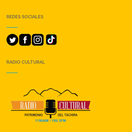
REDES SOCIALES
RADIO CULTURAL