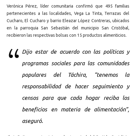
Verónica Pérez, líder comunitaria confirmó que 495 familias
pertenecientes a las localidades, Vega La Tinta, Terrazas del
Cucharo, El Cucharo y barrio Eleazar López Contreras, ubicados
en la parroquia San Sebastián del municipio San Cristóbal,
recibieron las respectivas bolsas con 15 productos alimenticios.
Dijo estar de acuerdo con las políticas y
programas sociales para las comunidades
populares del Táchira, “tenemos la
responsabilidad de hacer seguimiento y
censos para que cada hogar reciba los
beneficios en materia de alimentación”,
aseguró.