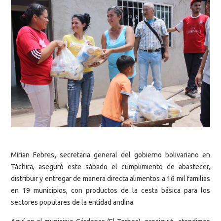
Mirian Febres
,
secretaria general del gobierno bolivariano en
Táchira, aseguró este sábado el cumplimiento de abastecer,
distribuir y entregar de manera directa alimentos a 16 mil familias
en 19 municipios, con productos de la cesta básica para los
sectores populares de la entidad andina.