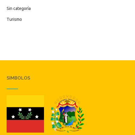
Sin categoría
Turismo
SIMBOLOS