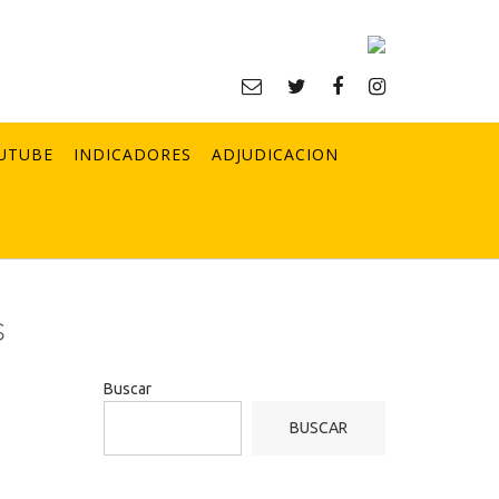
UTUBE
INDICADORES
ADJUDICACION
s
Buscar
BUSCAR