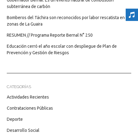
subterránea de carbón
Bomberos del Táchira son reconocidos por labor rescatista en
zonas de La Guaira
RESUMEN // Programa Reporte Bernal N° 250
Educación cerró el año escolar con despliegue de Plan de
Prevención y Gestión de Riesgos
CATEGORÍAS
Actividades Recientes
Contrataciones Públicas
Deporte
Desarrollo Social