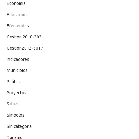
Economía
Educación
Efemerides
Gestion 2018-2021
Gestion2012-2017
Indicadores
Municipios
Política
Proyectos
Salud
Simbolos
Sin categoría
Turismo