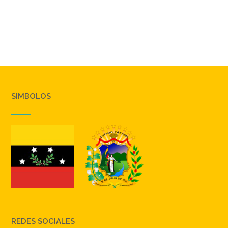
SIMBOLOS
REDES SOCIALES