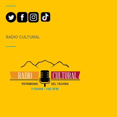
RADIO CULTURAL