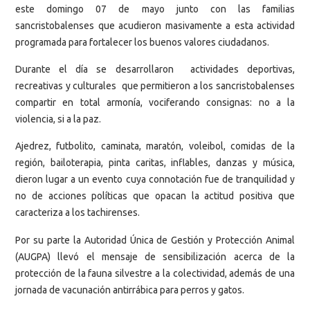
este domingo 07 de mayo junto con las familias
sancristobalenses que acudieron masivamente a esta actividad
programada para fortalecer los buenos valores ciudadanos.
Durante el día se desarrollaron actividades deportivas,
recreativas y culturales que permitieron a los sancristobalenses
compartir en total armonía, vociferando consignas: no a la
violencia, si a la paz.
Ajedrez, futbolito, caminata, maratón, voleibol, comidas de la
región, bailoterapia, pinta caritas, inflables, danzas y música,
dieron lugar a un evento cuya connotación fue de tranquilidad y
no de acciones políticas que opacan la actitud positiva que
caracteriza a los tachirenses.
Por su parte la Autoridad Única de Gestión y Protección Animal
(AUGPA) llevó el mensaje de sensibilización acerca de la
protección de la fauna silvestre a la colectividad, además de una
jornada de vacunación antirrábica para perros y gatos.