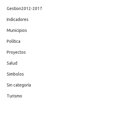
Gestion2012-2017
Indicadores
Municipios
Política
Proyectos
Salud
Simbolos
Sin categoría
Turismo