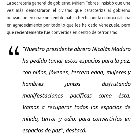
La secretaria general de gobierno, Miriam Febres, insistió que una
vez más demostraron el civismo que caracteriza al gobierno
bolivariano en una zona emblemática hecha por la colonia italiana
en agradecimiento por todo lo que les ha dado Venezuela, pero
que recientemente fue convertida en centro de terrorismo.
“Nuestro presidente obrero Nicolás Maduro
ha pedido tomar estos espacios para la paz,
con niños, jóvenes, tercera edad, mujeres y
hombres juntos disfrutando
manifestaciones pacíficas como ésta.
Vamos a recuperar todos los espacios de
miedo, terror y odio, para convertirlos en
espacios de paz”, destacó.