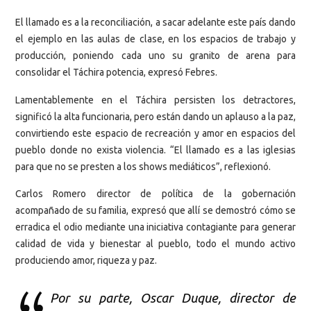
El llamado es a la reconciliación, a sacar adelante este país dando
el ejemplo en las aulas de clase, en los espacios de trabajo y
producción, poniendo cada uno su granito de arena para
consolidar el Táchira potencia, expresó Febres.
Lamentablemente en el Táchira persisten los detractores,
significó la alta funcionaria, pero están dando un aplauso a la paz,
convirtiendo este espacio de recreación y amor en espacios del
pueblo donde no exista violencia. “El llamado es a las iglesias
para que no se presten a los shows mediáticos”, reflexionó.
Carlos Romero director de política de la gobernación
acompañado de su familia, expresó que allí se demostró cómo se
erradica el odio mediante una iniciativa contagiante para generar
calidad de vida y bienestar al pueblo, todo el mundo activo
produciendo amor, riqueza y paz.
Por su parte, Oscar Duque, director de