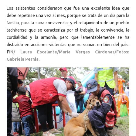
Los asistentes consideraron que fue una excelente idea que
debe repetirse una vez al mes, porque se trata de un día para la
familia, para la sana convivencia, y el relajamiento de un pueblo
tachirense que se caracteriza por el trabajo, la convivencia, la
cordialidad y la armonía, pero que lamentablemente se ha
distraído en acciones violentas que no suman en bien del país.
F
IN/ Laura Escalante/María Vargas Cárdenas/Fotos:
Gabriela Pernía.