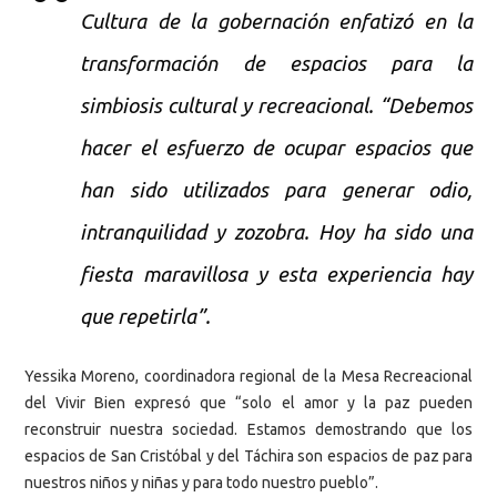
Cultura de la gobernación enfatizó en la
transformación de espacios para la
simbiosis cultural y recreacional. “Debemos
hacer el esfuerzo de ocupar espacios que
han sido utilizados para generar odio,
intranquilidad y zozobra. Hoy ha sido una
fiesta maravillosa y esta experiencia hay
que repetirla”.
Yessika Moreno, coordinadora regional de la Mesa Recreacional
del Vivir Bien expresó que “solo el amor y la paz pueden
reconstruir nuestra sociedad. Estamos demostrando que los
espacios de San Cristóbal y del Táchira son espacios de paz para
nuestros niños y niñas y para todo nuestro pueblo”.