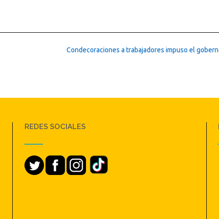
Condecoraciones a trabajadores impuso el gober
REDES SOCIALES