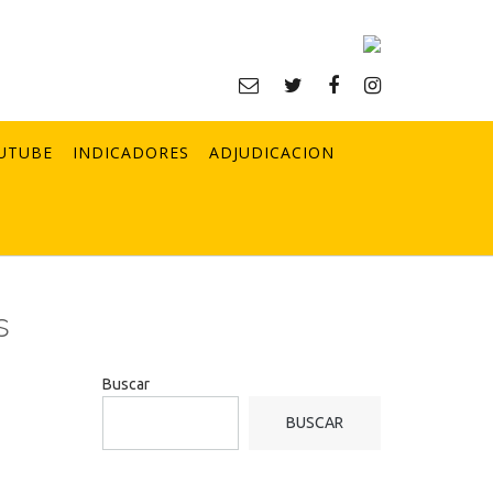
UTUBE
INDICADORES
ADJUDICACION
s
Buscar
BUSCAR