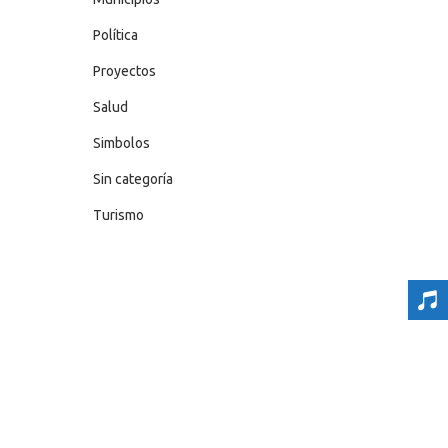
Política
Proyectos
Salud
Simbolos
Sin categoría
Turismo