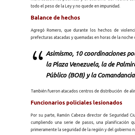
todo el peso de la Ley y no quede en impunidad.
Balance de hechos
Agregó Romero, que durante los hechos de violencia
prefecturas atacadas y quemadas en horas de la noche d
Asimismo, 10 coordinaciones po
la Plaza Venezuela, la de Palmi
Público (BOB) y la Comandancia 
También fueron atacados centros de distribución de al
Funcionarios policiales lesionados
Por su parte, Ramón Cabeza director de Seguridad Ciu
cumpliendo una serie de pasos, una planificación 
primeramente la seguridad de la región y del gobierno n