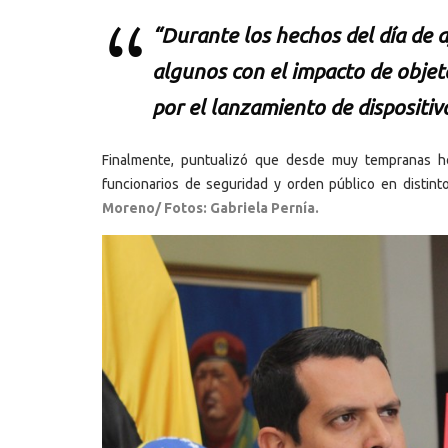
“Durante los hechos del día de a
algunos con el impacto de obje
por el lanzamiento de disposit
Finalmente, puntualizó que desde muy tempranas 
funcionarios de seguridad y orden público en distint
Moreno/ Fotos: Gabriela Pernía.