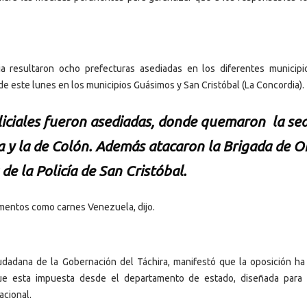
 resultaron ocho prefecturas asediadas en los diferentes municipi
e este lunes en los municipios Guásimos y San Cristóbal (La Concordia).
liciales fueron asediadas, donde quemaron la se
ra y la de Colón. Además atacaron la Brigada de 
de la Policía de San Cristóbal.
imentos como carnes Venezuela, dijo.
dadana de la Gobernación del Táchira, manifestó que la oposición ha
que esta impuesta desde el departamento de estado, diseñada para 
acional.