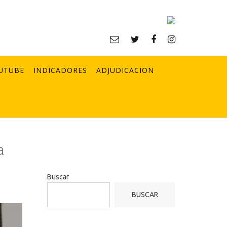
UTUBE
INDICADORES
ADJUDICACION
a
Buscar
BUSCAR