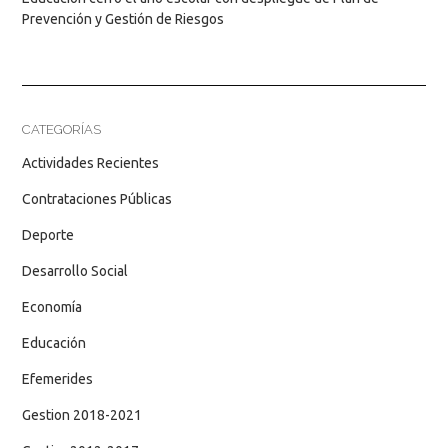
Prevención y Gestión de Riesgos
CATEGORÍAS
Actividades Recientes
Contrataciones Públicas
Deporte
Desarrollo Social
Economía
Educación
Efemerides
Gestion 2018-2021