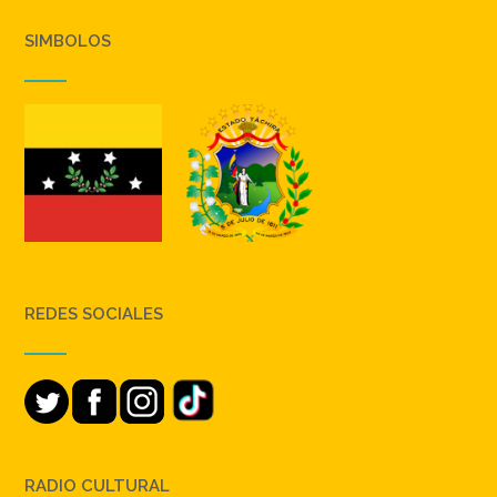
SIMBOLOS
REDES SOCIALES
RADIO CULTURAL