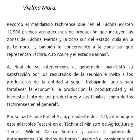
Vielma Mora.
Recordó el mandatario tachirense que “en el Táchira existen
12.500 predios agropecuarios de producción que incluyen las
zonas de Táchira, Mérida y la zona sur del estado Zulia en la
parte norte, y también lo concerniente a la zona sur que
representan Táchira, Alto Apure y el estado Barinas”.
Al final de su intervención, el gobernador manifestó su
satisfacción por los resultados de la reunión e invitó a los
productores de la entidad a seguir trabajando juntos para
fortalecer la economía, la producción, la productividad y el
bienestar tanto de los productores y sus familias, como de los
tachirenses en el general”.
Por su parte José Rafael Ávila, presidente del INTI, informó que
este miércoles “estará en el Táchira el Ministro de Agricultura y
Tierras, Wilmer Castro Soteldo y junto al gobernador
entregaremos 100 títulos de tierras”, aseguró el presidente del