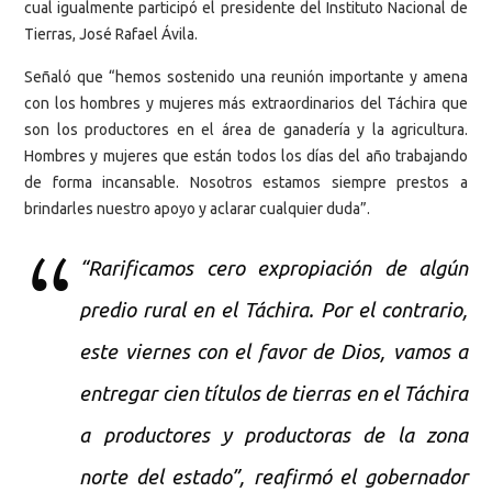
cual igualmente participó el presidente del Instituto Nacional de
Tierras, José Rafael Ávila.
Señaló que “hemos sostenido una reunión importante y amena
con los hombres y mujeres más extraordinarios del Táchira que
son los productores en el área de ganadería y la agricultura.
Hombres y mujeres que están todos los días del año trabajando
de forma incansable. Nosotros estamos siempre prestos a
brindarles nuestro apoyo y aclarar cualquier duda”.
“Rarificamos cero expropiación de algún
predio rural en el Táchira. Por el contrario,
este viernes con el favor de Dios, vamos a
entregar cien títulos de tierras en el Táchira
a productores y productoras de la zona
norte del estado”, reafirmó el gobernador