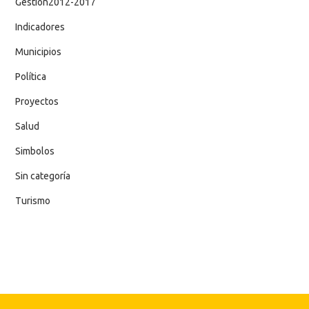
Gestion2012-2017
Indicadores
Municipios
Política
Proyectos
Salud
Simbolos
Sin categoría
Turismo