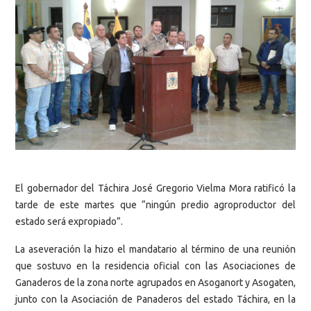
El gobernador del Táchira José Gregorio Vielma Mora ratificó la
tarde de este martes que “ningún predio agroproductor del
estado será expropiado”.
La aseveración la hizo el mandatario al término de una reunión
que sostuvo en la residencia oficial con las Asociaciones de
Ganaderos de la zona norte agrupados en Asoganort y Asogaten,
junto con la Asociación de Panaderos del estado Táchira, en la