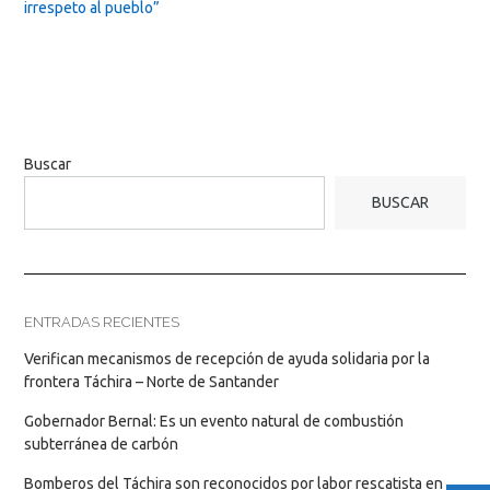
irrespeto al pueblo”
Buscar
BUSCAR
ENTRADAS RECIENTES
Verifican mecanismos de recepción de ayuda solidaria por la
frontera Táchira – Norte de Santander
Gobernador Bernal: Es un evento natural de combustión
subterránea de carbón
Bomberos del Táchira son reconocidos por labor rescatista en