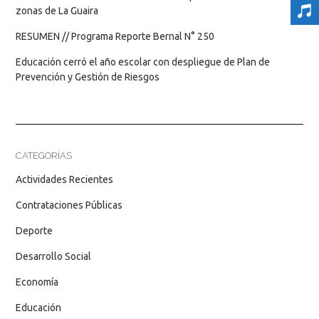
zonas de La Guaira
RESUMEN // Programa Reporte Bernal N° 250
Educación cerró el año escolar con despliegue de Plan de
Prevención y Gestión de Riesgos
CATEGORÍAS
Actividades Recientes
Contrataciones Públicas
Deporte
Desarrollo Social
Economía
Educación