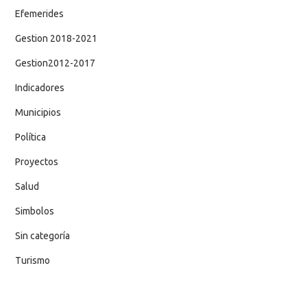
Efemerides
Gestion 2018-2021
Gestion2012-2017
Indicadores
Municipios
Política
Proyectos
Salud
Simbolos
Sin categoría
Turismo