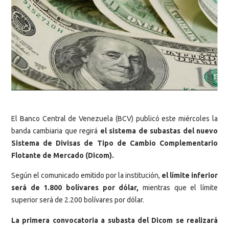
El Banco Central de Venezuela (BCV) publicó este miércoles la
banda cambiaria que regirá
el sistema de subastas del nuevo
Sistema de Divisas de Tipo de Cambio Complementario
Flotante de Mercado (Dicom).
Según el comunicado emitido por la institución,
el límite inferior
será de 1.800 bolívares por dólar,
mientras que el límite
superior será de 2.200 bolívares por dólar.
La primera convocatoria a subasta del Dicom se realizará