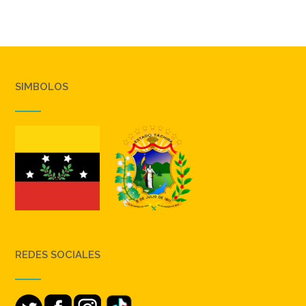
SIMBOLOS
REDES SOCIALES