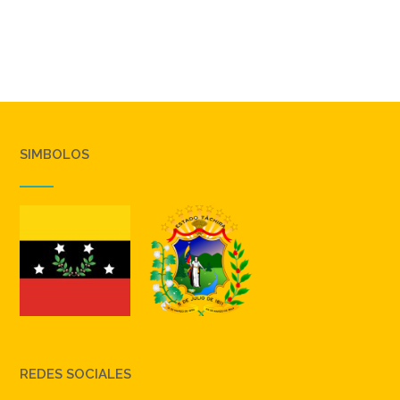
SIMBOLOS
REDES SOCIALES