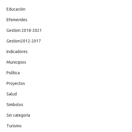
Educación
Efemerides
Gestion 2018-2021
Gestion2012-2017
Indicadores
Municipios
Política
Proyectos
Salud
Simbolos
Sin categoría
Turismo