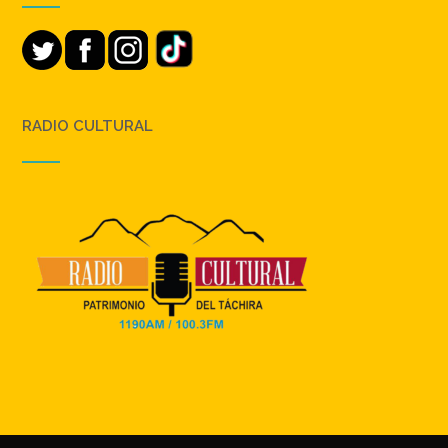
RADIO CULTURAL