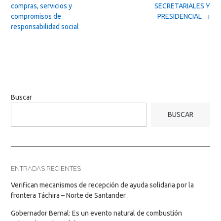
navigation
compras, servicios y
SECRETARIALES Y
compromisos de
PRESIDENCIAL
→
responsabilidad social
Buscar
BUSCAR
ENTRADAS RECIENTES
Verifican mecanismos de recepción de ayuda solidaria por la
frontera Táchira – Norte de Santander
Gobernador Bernal: Es un evento natural de combustión