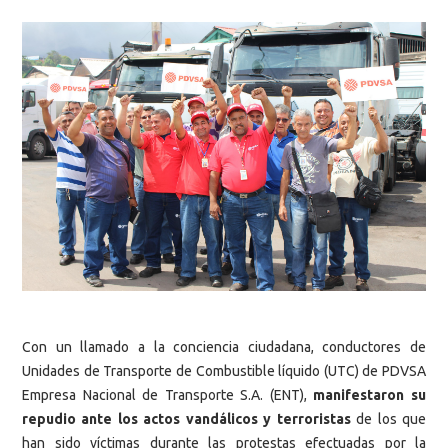
Con un llamado a la conciencia ciudadana, conductores de
Unidades de Transporte de Combustible líquido (UTC) de PDVSA
Empresa Nacional de Transporte S.A. (ENT),
manifestaron su
repudio ante los actos vandálicos y terroristas
de los que
han sido víctimas durante las protestas efectuadas por la