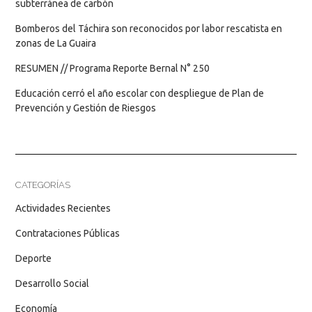
subterránea de carbón
Bomberos del Táchira son reconocidos por labor rescatista en
zonas de La Guaira
RESUMEN // Programa Reporte Bernal N° 250
Educación cerró el año escolar con despliegue de Plan de
Prevención y Gestión de Riesgos
CATEGORÍAS
Actividades Recientes
Contrataciones Públicas
Deporte
Desarrollo Social
Economía