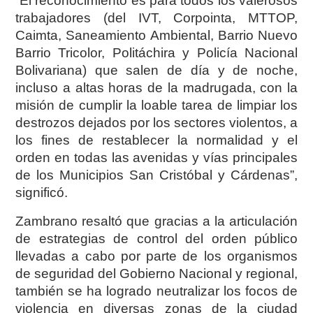
“El reconocimiento es para todos los valerosos
trabajadores (del IVT, Corpointa, MTTOP,
Caimta, Saneamiento Ambiental, Barrio Nuevo
Barrio Tricolor, Politáchira y Policía Nacional
Bolivariana) que salen de día y de noche,
incluso a altas horas de la madrugada, con la
misión de cumplir la loable tarea de limpiar los
destrozos dejados por los sectores violentos, a
los fines de restablecer la normalidad y el
orden en todas las avenidas y vías principales
de los Municipios San Cristóbal y Cárdenas”,
significó.
Zambrano resaltó que gracias a la articulación
de estrategias de control del orden público
llevadas a cabo por parte de los organismos
de seguridad del Gobierno Nacional y regional,
también se ha logrado neutralizar los focos de
violencia en diversas zonas de la ciudad