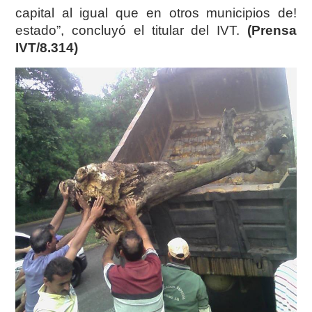
capital al igual que en otros municipios de!
estado”, concluyó el titular del IVT.
(Prensa
IVT/8.314)