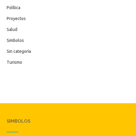
Política
Proyectos
Salud
Simbolos
Sin categoría
Turismo
SIMBOLOS