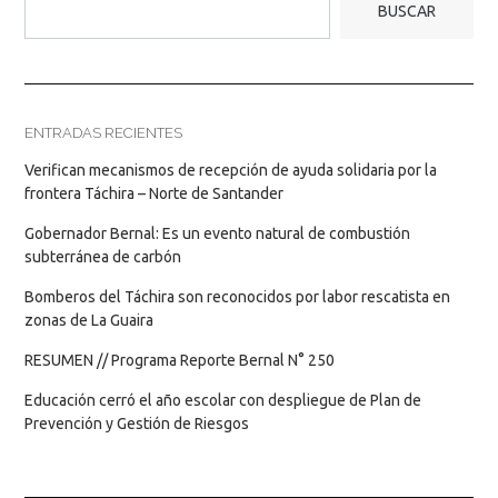
BUSCAR
ENTRADAS RECIENTES
Verifican mecanismos de recepción de ayuda solidaria por la
frontera Táchira – Norte de Santander
Gobernador Bernal: Es un evento natural de combustión
subterránea de carbón
Bomberos del Táchira son reconocidos por labor rescatista en
zonas de La Guaira
RESUMEN // Programa Reporte Bernal N° 250
Educación cerró el año escolar con despliegue de Plan de
Prevención y Gestión de Riesgos