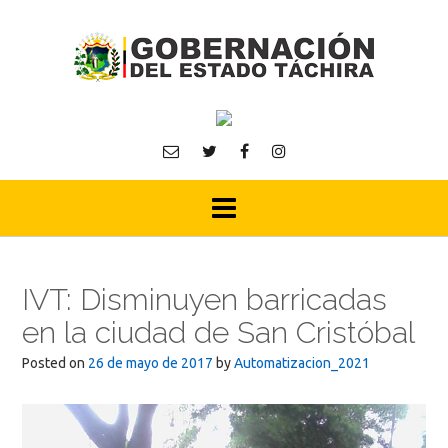
Skip
to
content
IVT: Disminuyen barricadas
en la ciudad de San Cristóbal
Posted on
26 de mayo de 2017
by
Automatizacion_2021