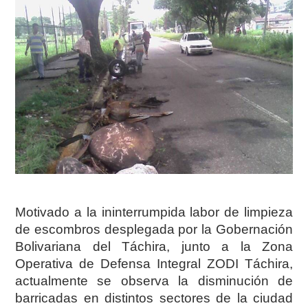
Motivado a la ininterrumpida labor de limpieza
de escombros desplegada por la Gobernación
Bolivariana del Táchira, junto a la Zona
Operativa de Defensa Integral ZODI Táchira,
actualmente se observa la disminución de
barricadas en distintos sectores de la ciudad