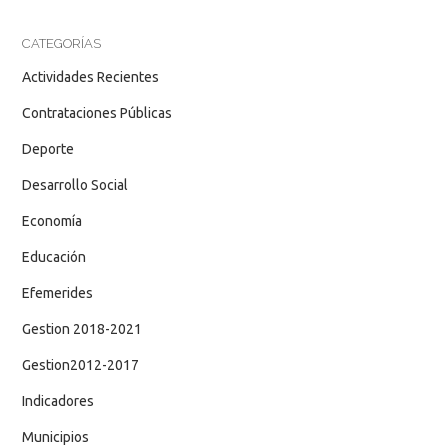
CATEGORÍAS
Actividades Recientes
Contrataciones Públicas
Deporte
Desarrollo Social
Economía
Educación
Efemerides
Gestion 2018-2021
Gestion2012-2017
Indicadores
Municipios