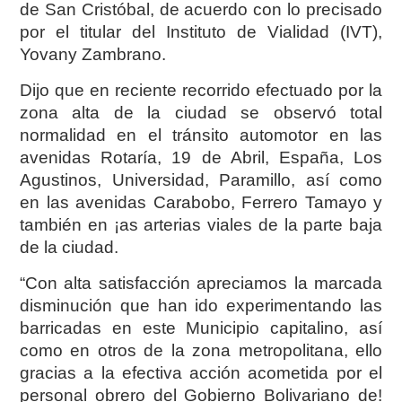
de San Cristóbal, de acuerdo con lo precisado
por el titular del Instituto de Vialidad (IVT),
Yovany Zambrano.
Dijo que en reciente recorrido efectuado por la
zona alta de la ciudad se observó total
normalidad en el tránsito automotor en las
avenidas Rotaría, 19 de Abril, España, Los
Agustinos, Universidad, Paramillo, así como
en las avenidas Carabobo, Ferrero Tamayo y
también en ¡as arterias viales de la parte baja
de la ciudad.
“Con alta satisfacción apreciamos la marcada
disminución que han ido experimentando las
barricadas en este Municipio capitalino, así
como en otros de la zona metropolitana, ello
gracias a la efectiva acción acometida por el
personal obrero del Gobierno Bolivariano de!