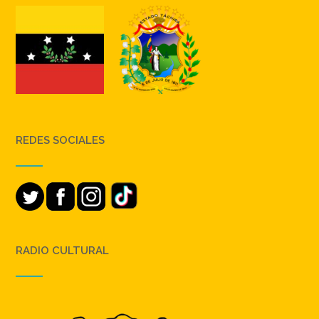
REDES SOCIALES
RADIO CULTURAL