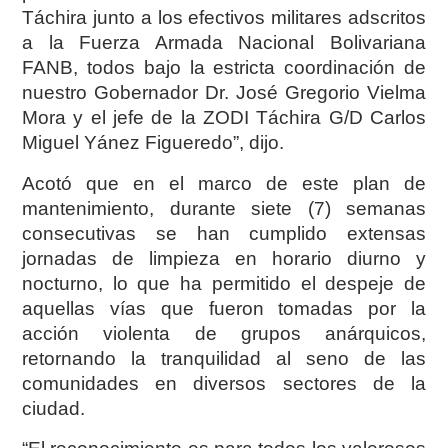
Táchira junto a los efectivos militares adscritos
a la Fuerza Armada Nacional Bolivariana
FANB, todos bajo la estricta coordinación de
nuestro Gobernador Dr. José Gregorio Vielma
Mora y el jefe de la ZODI Táchira G/D Carlos
Miguel Yánez Figueredo”, dijo.
Acotó que en el marco de este plan de
mantenimiento, durante siete (7) semanas
consecutivas se han cumplido extensas
jornadas de limpieza en horario diurno y
nocturno, lo que ha permitido el despeje de
aquellas vías que fueron tomadas por la
acción violenta de grupos anárquicos,
retornando la tranquilidad al seno de las
comunidades en diversos sectores de la
ciudad.