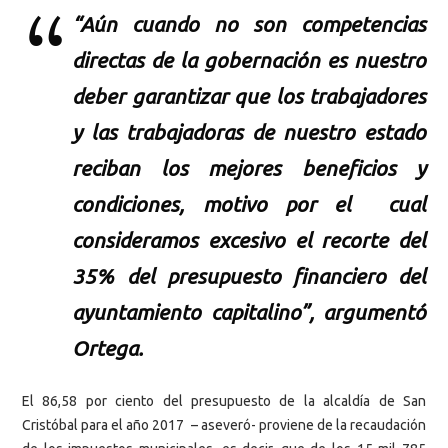
“Aún cuando no son competencias
directas de la gobernación es nuestro
deber garantizar que los trabajadores
y las trabajadoras de nuestro estado
reciban los mejores beneficios y
condiciones, motivo por el cual
consideramos excesivo el recorte del
35% del presupuesto financiero del
ayuntamiento capitalino”, argumentó
Ortega.
El 86,58 por ciento del presupuesto de la alcaldía de San
Cristóbal para el año 2017 – aseveró- proviene de la recaudación