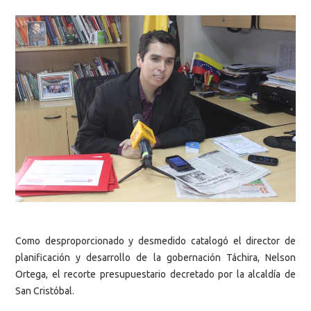
Como desproporcionado y desmedido catalogó el director de
planificación y desarrollo de la gobernación Táchira, Nelson
Ortega, el recorte presupuestario decretado por la alcaldía de
San Cristóbal.