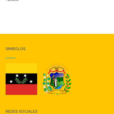
SIMBOLOS
REDES SOCIALES