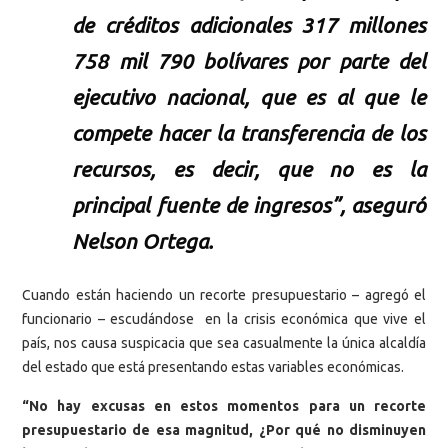
de créditos adicionales 317 millones
758 mil 790 bolívares por parte del
ejecutivo nacional, que es al que le
compete hacer la transferencia de los
recursos, es decir, que no es la
principal fuente de ingresos”, aseguró
Nelson Ortega.
Cuando están haciendo un recorte presupuestario – agregó el
funcionario – escudándose en la crisis económica que vive el
país, nos causa suspicacia que sea casualmente la única alcaldía
del estado que está presentando estas variables económicas.
“No hay excusas en estos momentos para un recorte
presupuestario de esa magnitud, ¿Por qué no disminuyen