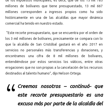
de los impuestos municipales, es decir, que de los 15 mil 785
millones de bolívares que tiene presupuestado, 13 mil 667
millones corresponden a ingresos propios como ha sido
históricamente en una de las alcaldías que mayor dinámica
comercial ha tenido en nuestro estado.
“Este recorte presupuestario, que se encuentra por el orden de
los 3 mil millones de bolívares, precisamente se compara con lo
que la alcaldía de San Cristóbal gastará en el año 2017 en
servicios no personales más transferencias y donaciones, y
encontramos una cifra de 8 mil millones de bolívares,
entendiéndose por estos servicios los viáticos, entre otras
erogaciones que no son propias a la cancelación de los recursos
destinados al talento humano”, dijo Nelson Ortega.
Creemos nosotros – continuó- que
este recorte presupuestario es una
excusa más por parte de la alcaldía del