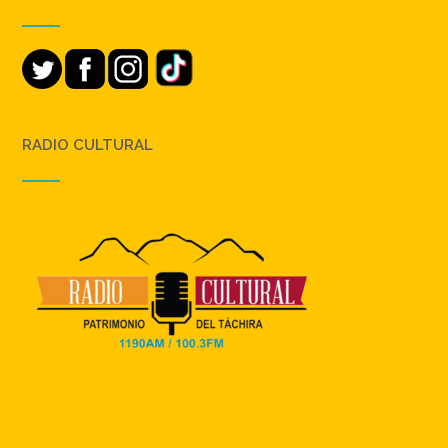
RADIO CULTURAL