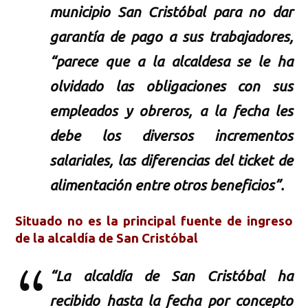
municipio San Cristóbal para no dar
garantía de pago a sus trabajadores,
“parece que a la alcaldesa se le ha
olvidado las obligaciones con sus
empleados y obreros, a la fecha les
debe los diversos incrementos
salariales, las diferencias del ticket de
alimentación entre otros beneficios”.
Situado no es la principal fuente de ingreso
de la alcaldía de San Cristóbal
“La alcaldía de San Cristóbal ha
recibido hasta la fecha por concepto