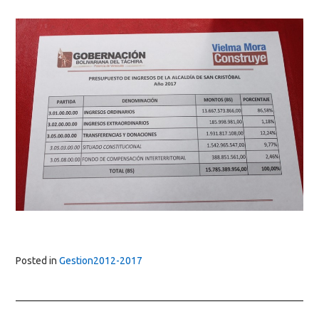
Posted in
Gestion2012-2017