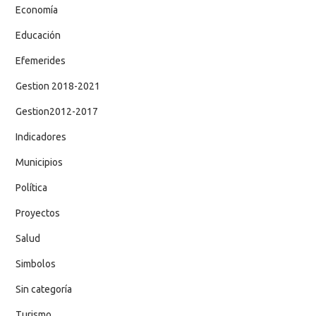
Economía
Educación
Efemerides
Gestion 2018-2021
Gestion2012-2017
Indicadores
Municipios
Política
Proyectos
Salud
Simbolos
Sin categoría
Turismo