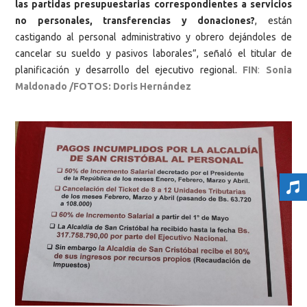
las partidas presupuestarias correspondientes a servicios
no personales, transferencias y donaciones?
, están
castigando al personal administrativo y obrero dejándoles de
cancelar su sueldo y pasivos laborales”, señaló el titular de
planificación y desarrollo del ejecutivo regional.
FIN
:
Sonia
Maldonado /FOTOS: Doris Hernández