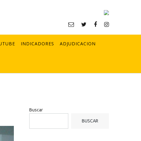
UTUBE
INDICADORES
ADJUDICACION
Buscar
BUSCAR