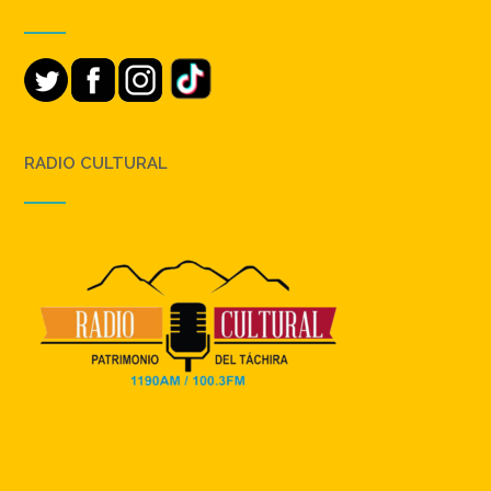
RADIO CULTURAL