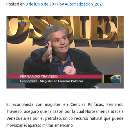
Posted on
8 de junio de 2017
by
Automatizacion_2021
El economista con magister en Ciencias Políticas, Fernando
Travieso, aseguró que la razón por la cual Norteamérica ataca a
Venezuela es por el petróleo, único recurso natural que puede
movilizar el aparato militar americano.