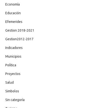
Economía
Educación
Efemerides
Gestion 2018-2021
Gestion2012-2017
Indicadores
Municipios
Política
Proyectos
Salud
Simbolos
Sin categoría