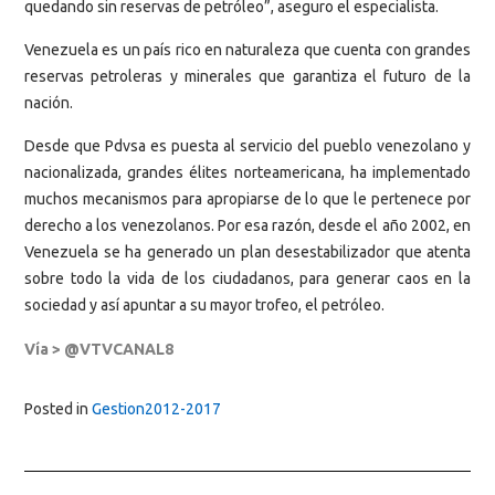
quedando sin reservas de petróleo”, aseguro el especialista.
Venezuela es un país rico en naturaleza que cuenta con grandes
reservas petroleras y minerales que garantiza el futuro de la
nación.
Desde que Pdvsa es puesta al servicio del pueblo venezolano y
nacionalizada, grandes élites norteamericana, ha implementado
muchos mecanismos para apropiarse de lo que le pertenece por
derecho a los venezolanos. Por esa razón, desde el año 2002, en
Venezuela se ha generado un plan desestabilizador que atenta
sobre todo la vida de los ciudadanos, para generar caos en la
sociedad y así apuntar a su mayor trofeo, el petróleo.
Vía > @VTVCANAL8
Posted in
Gestion2012-2017