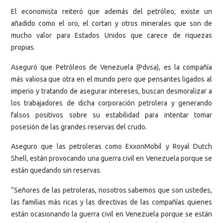
El economista reiteró que además del petróleo, existe un
añadido como el oro, el cortan y otros minerales que son de
mucho valor para Estados Unidos que carece de riquezas
propias.
Aseguró que Petróleos de Venezuela (Pdvsa), es la compañía
más valiosa que otra en el mundo pero que pensantes ligados al
imperio y tratando de asegurar intereses, buscan desmoralizar a
los trabajadores de dicha corporación petrolera y generando
falsos positivos sobre su estabilidad para intentar tomar
posesión de las grandes reservas del crudo.
Aseguro que las petroleras como ExxonMobil y Royal Dutch
Shell, están provocando una guerra civil en Venezuela porque se
están quedando sin reservas.
“Señores de las petroleras, nosotros sabemos que son ustedes,
las familias más ricas y las directivas de las compañías quienes
están ocasionando la guerra civil en Venezuela porque se están