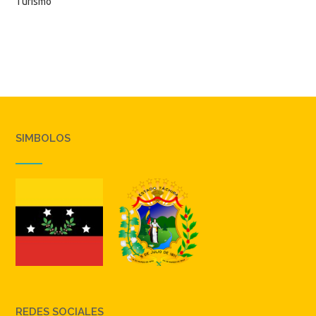
Turismo
SIMBOLOS
REDES SOCIALES