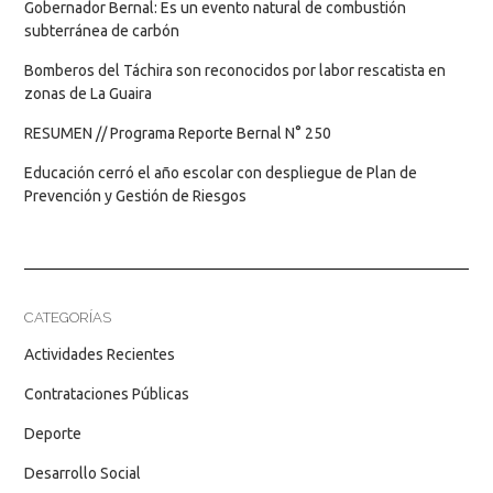
Gobernador Bernal: Es un evento natural de combustión
subterránea de carbón
Bomberos del Táchira son reconocidos por labor rescatista en
zonas de La Guaira
RESUMEN // Programa Reporte Bernal N° 250
Educación cerró el año escolar con despliegue de Plan de
Prevención y Gestión de Riesgos
CATEGORÍAS
Actividades Recientes
Contrataciones Públicas
Deporte
Desarrollo Social