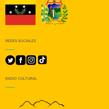
REDES SOCIALES
RADIO CULTURAL