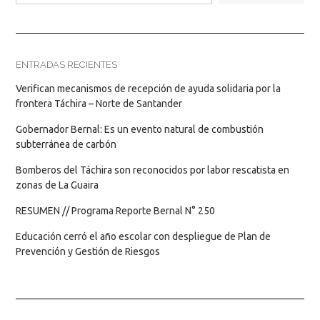
ENTRADAS RECIENTES
Verifican mecanismos de recepción de ayuda solidaria por la
frontera Táchira – Norte de Santander
Gobernador Bernal: Es un evento natural de combustión
subterránea de carbón
Bomberos del Táchira son reconocidos por labor rescatista en
zonas de La Guaira
RESUMEN // Programa Reporte Bernal N° 250
Educación cerró el año escolar con despliegue de Plan de
Prevención y Gestión de Riesgos