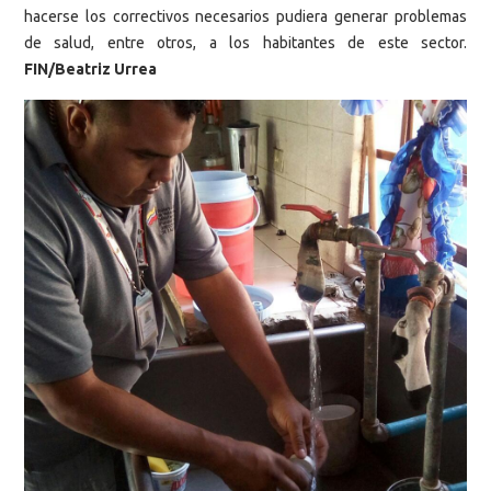
hacerse los correctivos necesarios pudiera generar problemas
de salud, entre otros, a los habitantes de este sector.
FIN/Beatriz Urrea