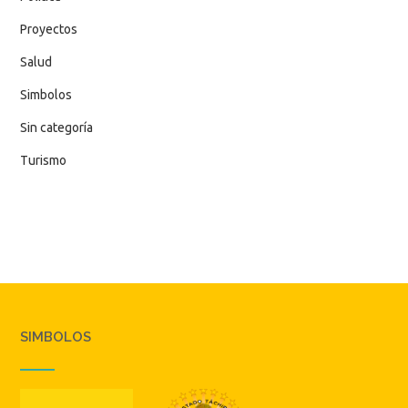
Proyectos
Salud
Simbolos
Sin categoría
Turismo
SIMBOLOS