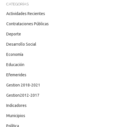
CATEGORÍAS
Actividades Recientes
Contrataciones Públicas
Deporte
Desarrollo Social
Economía
Educación
Efemerides
Gestion 2018-2021
Gestion2012-2017
Indicadores
Municipios
Política