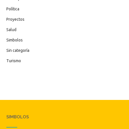
Política
Proyectos
Salud
Simbolos
Sin categoría
Turismo
SIMBOLOS