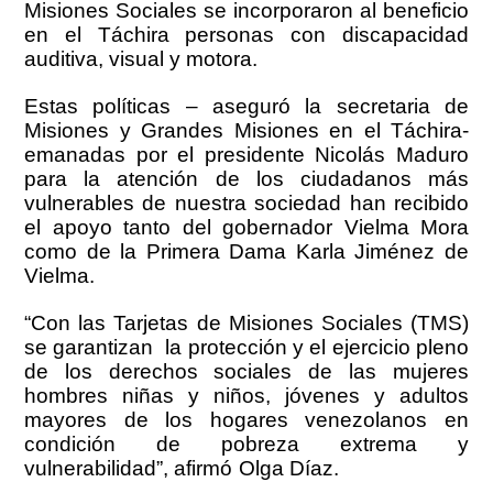
Misiones Sociales se incorporaron al beneficio
en el Táchira personas con discapacidad
auditiva, visual y motora.
Estas políticas – aseguró la secretaria de
Misiones y Grandes Misiones en el Táchira-
emanadas por el presidente Nicolás Maduro
para la atención de los ciudadanos más
vulnerables de nuestra sociedad han recibido
el apoyo tanto del gobernador Vielma Mora
como de la Primera Dama Karla Jiménez de
Vielma.
“Con las Tarjetas de Misiones Sociales (TMS)
se garantizan la protección y el ejercicio pleno
de los derechos sociales de las mujeres
hombres niñas y niños, jóvenes y adultos
mayores de los hogares venezolanos en
condición de pobreza extrema y
vulnerabilidad”, afirmó Olga Díaz.