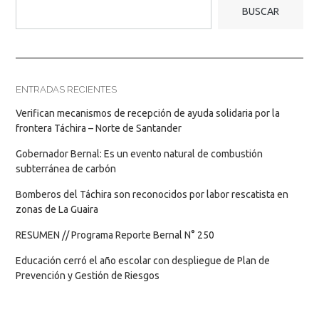
BUSCAR
ENTRADAS RECIENTES
Verifican mecanismos de recepción de ayuda solidaria por la
frontera Táchira – Norte de Santander
Gobernador Bernal: Es un evento natural de combustión
subterránea de carbón
Bomberos del Táchira son reconocidos por labor rescatista en
zonas de La Guaira
RESUMEN // Programa Reporte Bernal N° 250
Educación cerró el año escolar con despliegue de Plan de
Prevención y Gestión de Riesgos