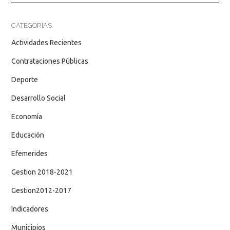
CATEGORÍAS
Actividades Recientes
Contrataciones Públicas
Deporte
Desarrollo Social
Economía
Educación
Efemerides
Gestion 2018-2021
Gestion2012-2017
Indicadores
Municipios