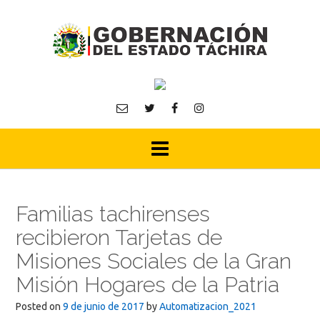
Skip
to
content
Familias tachirenses
recibieron Tarjetas de
Misiones Sociales de la Gran
Misión Hogares de la Patria
Posted on
9 de junio de 2017
by
Automatizacion_2021