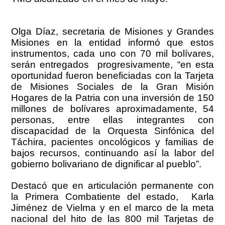
Olga Díaz, secretaria de Misiones y Grandes
Misiones en la entidad informó que estos
instrumentos, cada uno con 70 mil bolívares,
serán entregados progresivamente, “en esta
oportunidad fueron beneficiadas con la Tarjeta
de Misiones Sociales de la Gran Misión
Hogares de la Patria con una inversión de 150
millones de bolívares aproximadamente, 54
personas, entre ellas integrantes con
discapacidad de la Orquesta Sinfónica del
Táchira, pacientes oncológicos y familias de
bajos recursos, continuando así la labor del
gobierno bolivariano de dignificar al pueblo”.
Destacó que en articulación permanente con
la Primera Combatiente del estado, Karla
Jiménez de Vielma y en el marco de la meta
nacional del hito de las 800 mil Tarjetas de