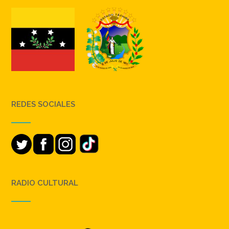
REDES SOCIALES
RADIO CULTURAL