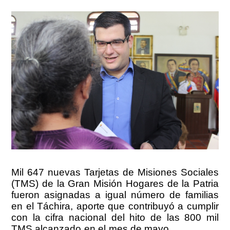
Mil 647 nuevas Tarjetas de Misiones Sociales
(TMS) de la Gran Misión Hogares de la Patria
fueron asignadas a igual número de familias
en el Táchira, aporte que contribuyó a cumplir
con la cifra nacional del hito de las 800 mil
TMS alcanzado en el mes de mayo.